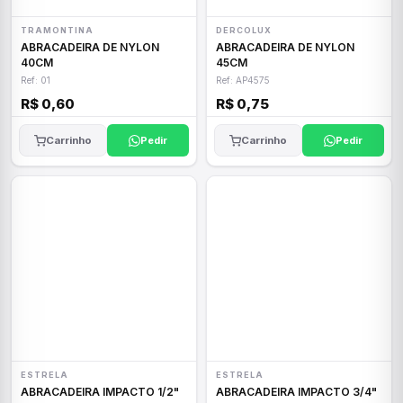
TRAMONTINA
DERCOLUX
ABRACADEIRA DE NYLON
ABRACADEIRA DE NYLON
40CM
45CM
Ref: 01
Ref: AP4575
R$ 0,60
R$ 0,75
Carrinho
Pedir
Carrinho
Pedir
ESTRELA
ESTRELA
ABRACADEIRA IMPACTO 1/2"
ABRACADEIRA IMPACTO 3/4"