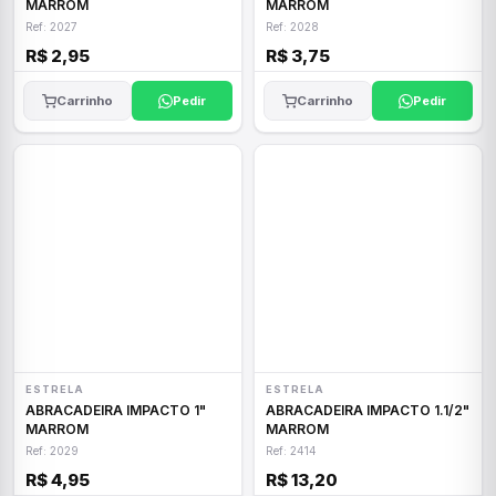
MARROM
MARROM
Ref: 2027
Ref: 2028
R$ 2,95
R$ 3,75
Carrinho
Pedir
Carrinho
Pedir
ESTRELA
ESTRELA
ABRACADEIRA IMPACTO 1"
ABRACADEIRA IMPACTO 1.1/2"
MARROM
MARROM
Ref: 2029
Ref: 2414
R$ 4,95
R$ 13,20