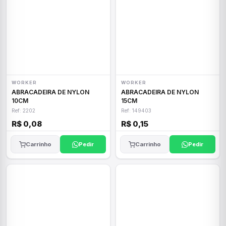
WORKER
WORKER
ABRACADEIRA DE NYLON
ABRACADEIRA DE NYLON
10CM
15CM
Ref: 2202
Ref: 149403
R$ 0,08
R$ 0,15
Carrinho
Pedir
Carrinho
Pedir