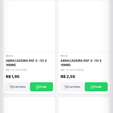
INCA
INCA
ABRACADEIRA RSF 2- (13 X
ABRACADEIRA RSF 3- (13 X
16MM)
19MM)
Ref: 10.001.0093
Ref: 10.001.0093A
R$ 1,95
R$ 2,55
Carrinho
Pedir
Carrinho
Pedir