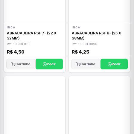
INCA
INCA
ABRACADEIRA RSF 7- (22 X
ABRACADEIRA RSF 8- (25 X
32MM)
38MM)
Ref: 10.001.0110
Ref: 10.001.0096
R$ 4,50
R$ 4,25
Carrinho
Pedir
Carrinho
Pedir