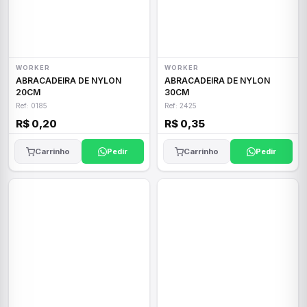
WORKER
WORKER
ABRACADEIRA DE NYLON
ABRACADEIRA DE NYLON
20CM
30CM
Ref: 0185
Ref: 2425
R$ 0,20
R$ 0,35
Carrinho
Pedir
Carrinho
Pedir