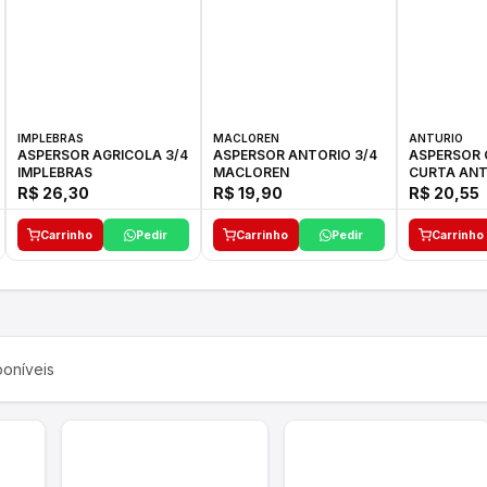
IMPLEBRAS
MACLOREN
ANTURIO
ASPERSOR AGRICOLA 3/4
ASPERSOR ANTORIO 3/4
ASPERSOR 
IMPLEBRAS
MACLOREN
CURTA ANT
R$ 26,30
R$ 19,90
R$ 20,55
Carrinho
Pedir
Carrinho
Pedir
Carrinho
oníveis