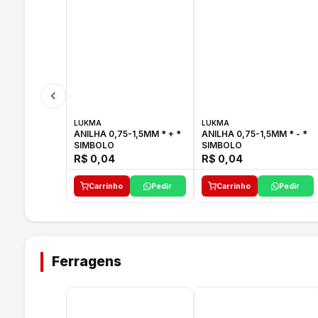
LUKMA
LUKMA
ANILHA 0,75-1,5MM * + *
ANILHA 0,75-1,5MM * - *
SIMBOLO
SIMBOLO
R$ 0,04
R$ 0,04
Carrinho
Pedir
Carrinho
Pedir
Ferragens