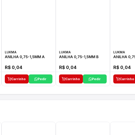
LUKMA
LUKMA
LUKMA
ANILHA 0,75-1,5MM A
ANILHA 0,75-1,5MM B
ANILHA 0,7
R$ 0,04
R$ 0,04
R$ 0,04
Carrinho
Pedir
Carrinho
Pedir
Carrinho