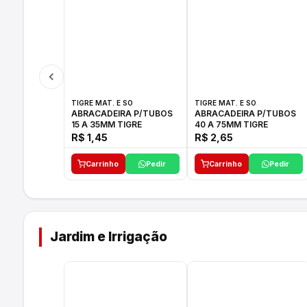
TIGRE MAT. E SO
TIGRE MAT. E SO
ABRACADEIRA P/TUBOS
ABRACADEIRA P/TUBOS
15 A 35MM TIGRE
40 A 75MM TIGRE
R$ 1,45
R$ 2,65
Carrinho
Pedir
Carrinho
Pedir
Jardim e Irrigação