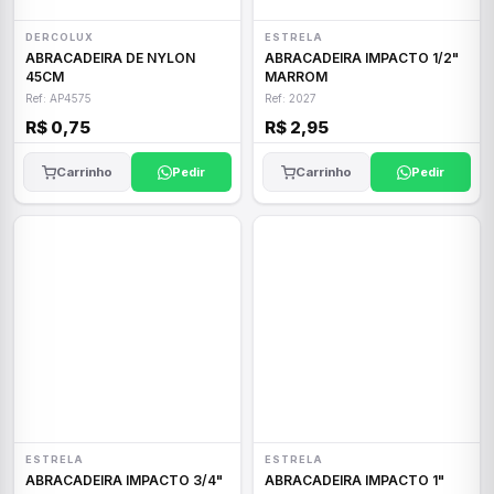
DERCOLUX
ESTRELA
ABRACADEIRA DE NYLON
ABRACADEIRA IMPACTO 1/2"
45CM
MARROM
Ref: AP4575
Ref: 2027
R$ 0,75
R$ 2,95
Carrinho
Pedir
Carrinho
Pedir
ESTRELA
ESTRELA
ABRACADEIRA IMPACTO 3/4"
ABRACADEIRA IMPACTO 1"