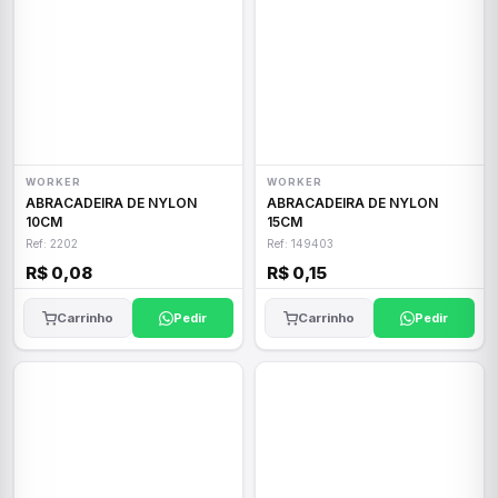
WORKER
WORKER
ABRACADEIRA DE NYLON
ABRACADEIRA DE NYLON
10CM
15CM
Ref: 2202
Ref: 149403
R$ 0,08
R$ 0,15
Carrinho
Pedir
Carrinho
Pedir