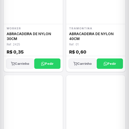
WORKER
TRAMONTINA
ABRACADEIRA DE NYLON
ABRACADEIRA DE NYLON
30CM
40CM
Ref: 2425
Ref: 01
R$ 0,35
R$ 0,60
Carrinho
Pedir
Carrinho
Pedir