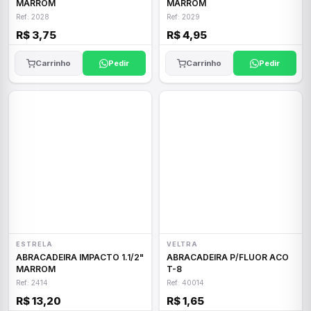
MARROM
MARROM
Ref: 2028
Ref: 2029
R$ 3,75
R$ 4,95
Carrinho
Pedir
Carrinho
Pedir
ESTRELA
VELTRA
ABRACADEIRA IMPACTO 1.1/2"
ABRACADEIRA P/FLUOR ACO
MARROM
T-8
Ref: 2414
Ref: 40014
R$ 13,20
R$ 1,65