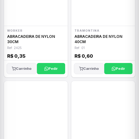
WORKER
TRAMONTINA
ABRACADEIRA DE NYLON
ABRACADEIRA DE NYLON
30CM
40CM
Ref: 2425
Ref: 01
R$ 0,35
R$ 0,60
Carrinho
Pedir
Carrinho
Pedir