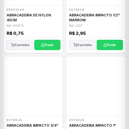
DERCOLUX
ESTRELA
ABRACADEIRA DE NYLON
ABRACADEIRA IMPACTO 1/2"
45CM
MARROM
Ref: AP4575
Ref: 2027
R$ 0,75
R$ 2,95
Carrinho
Pedir
Carrinho
Pedir
ESTRELA
ESTRELA
ABRACADEIRA IMPACTO 3/4"
ABRACADEIRA IMPACTO 1"