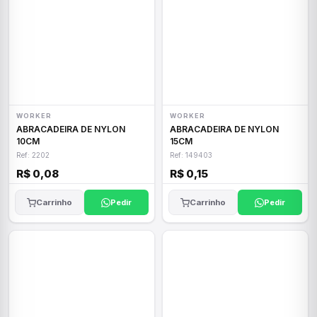
WORKER
WORKER
ABRACADEIRA DE NYLON
ABRACADEIRA DE NYLON
10CM
15CM
Ref: 2202
Ref: 149403
R$ 0,08
R$ 0,15
Carrinho
Pedir
Carrinho
Pedir