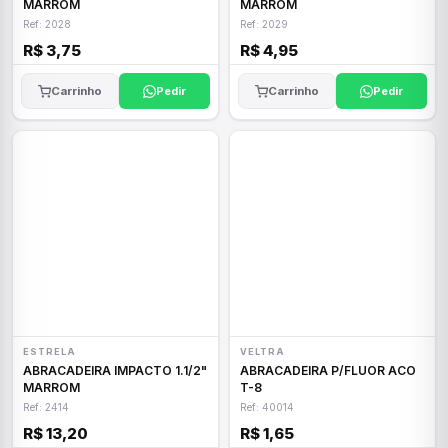
MARROM
MARROM
Ref: 2028
Ref: 2029
R$ 3,75
R$ 4,95
Carrinho
Pedir
Carrinho
Pedir
ESTRELA
VELTRA
ABRACADEIRA IMPACTO 1.1/2"
ABRACADEIRA P/FLUOR ACO
MARROM
T-8
Ref: 2414
Ref: 40014
R$ 13,20
R$ 1,65