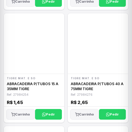
Carrinho
Pedir
Carrinho
Pedir
TIGRE MAT. E SO
TIGRE MAT. E SO
ABRACADEIRA P/TUBOS 15 A
ABRACADEIRA P/TUBOS 40 A
35MM TIGRE
75MM TIGRE
Ref: 27984254
Ref: 27984276
R$ 1,45
R$ 2,65
Carrinho
Pedir
Carrinho
Pedir