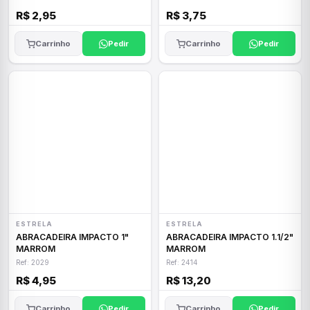
R$ 2,95
R$ 3,75
Carrinho
Pedir
Carrinho
Pedir
ESTRELA
ESTRELA
ABRACADEIRA IMPACTO 1"
ABRACADEIRA IMPACTO 1.1/2"
MARROM
MARROM
Ref: 2029
Ref: 2414
R$ 4,95
R$ 13,20
Carrinho
Pedir
Carrinho
Pedir