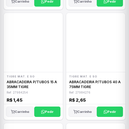
Carrinho
Pedir
Carrinho
Pedir
TIGRE MAT. E SO
TIGRE MAT. E SO
ABRACADEIRA P/TUBOS 15 A
ABRACADEIRA P/TUBOS 40 A
35MM TIGRE
75MM TIGRE
Ref: 27984254
Ref: 27984276
R$ 1,45
R$ 2,65
Carrinho
Pedir
Carrinho
Pedir