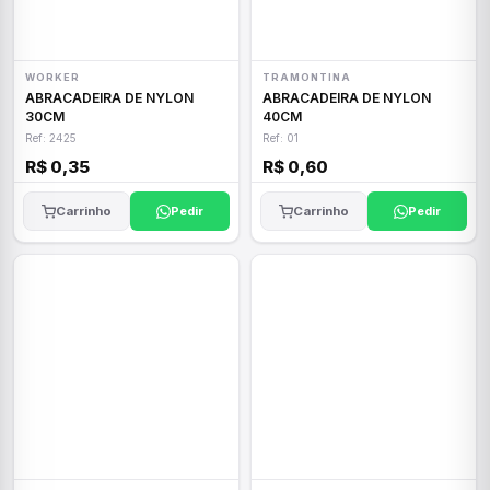
WORKER
TRAMONTINA
ABRACADEIRA DE NYLON
ABRACADEIRA DE NYLON
30CM
40CM
Ref: 2425
Ref: 01
R$ 0,35
R$ 0,60
Carrinho
Pedir
Carrinho
Pedir