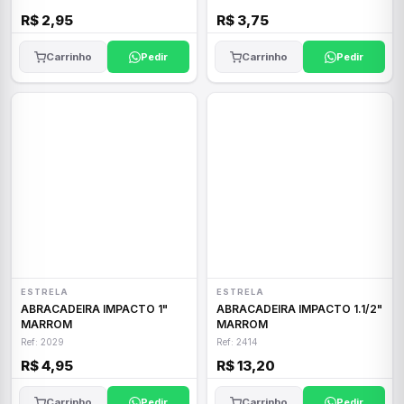
R$ 2,95
R$ 3,75
Carrinho
Pedir
Carrinho
Pedir
ESTRELA
ESTRELA
ABRACADEIRA IMPACTO 1"
ABRACADEIRA IMPACTO 1.1/2"
MARROM
MARROM
Ref: 2029
Ref: 2414
R$ 4,95
R$ 13,20
Carrinho
Pedir
Carrinho
Pedir