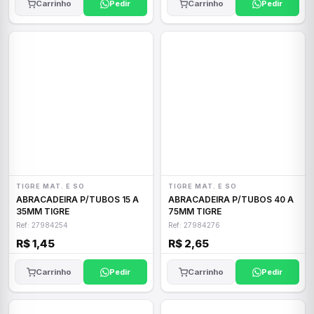
Carrinho
Pedir
Carrinho
Pedir
TIGRE MAT. E SO
TIGRE MAT. E SO
ABRACADEIRA P/TUBOS 15 A
ABRACADEIRA P/TUBOS 40 A
35MM TIGRE
75MM TIGRE
Ref: 27984254
Ref: 27984276
R$ 1,45
R$ 2,65
Carrinho
Pedir
Carrinho
Pedir