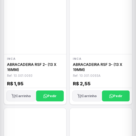
INCA
INCA
ABRACADEIRA RSF 2- (13 X
ABRACADEIRA RSF 3- (13 X
16MM)
19MM)
Ref: 10.001.0093
Ref: 10.001.0093A
R$ 1,95
R$ 2,55
Carrinho
Pedir
Carrinho
Pedir