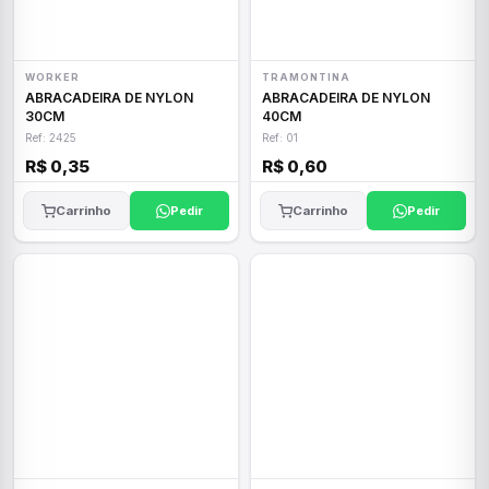
WORKER
TRAMONTINA
ABRACADEIRA DE NYLON
ABRACADEIRA DE NYLON
30CM
40CM
Ref: 2425
Ref: 01
R$ 0,35
R$ 0,60
Carrinho
Pedir
Carrinho
Pedir