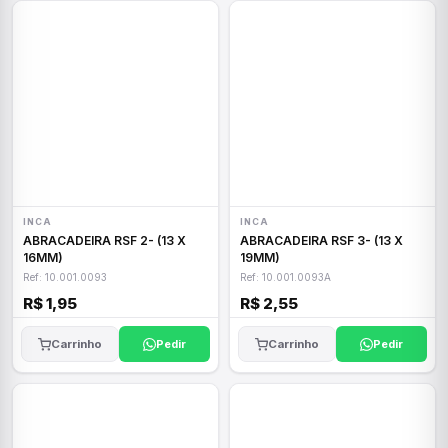
INCA
INCA
ABRACADEIRA RSF 2- (13 X
ABRACADEIRA RSF 3- (13 X
16MM)
19MM)
Ref: 10.001.0093
Ref: 10.001.0093A
R$ 1,95
R$ 2,55
Carrinho
Pedir
Carrinho
Pedir