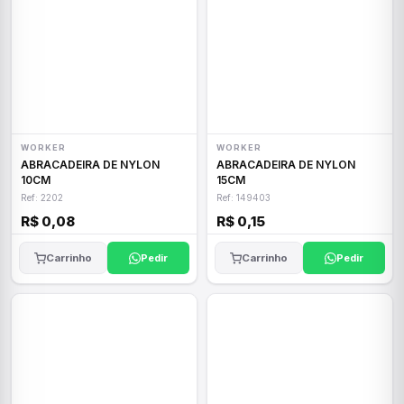
WORKER
WORKER
ABRACADEIRA DE NYLON
ABRACADEIRA DE NYLON
10CM
15CM
Ref: 2202
Ref: 149403
R$ 0,08
R$ 0,15
Carrinho
Pedir
Carrinho
Pedir