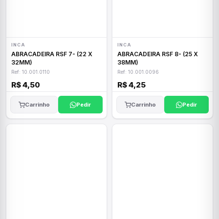
INCA
INCA
ABRACADEIRA RSF 7- (22 X
ABRACADEIRA RSF 8- (25 X
32MM)
38MM)
Ref: 10.001.0110
Ref: 10.001.0096
R$ 4,50
R$ 4,25
Carrinho
Pedir
Carrinho
Pedir