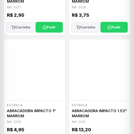
MARROM
MARROM
Ref: 2027
Ref: 2028
R$ 2,95
R$ 3,75
Carrinho
Pedir
Carrinho
Pedir
ESTRELA
ESTRELA
ABRACADEIRA IMPACTO 1"
ABRACADEIRA IMPACTO 1.1/2"
MARROM
MARROM
Ref: 2029
Ref: 2414
R$ 4,95
R$ 13,20