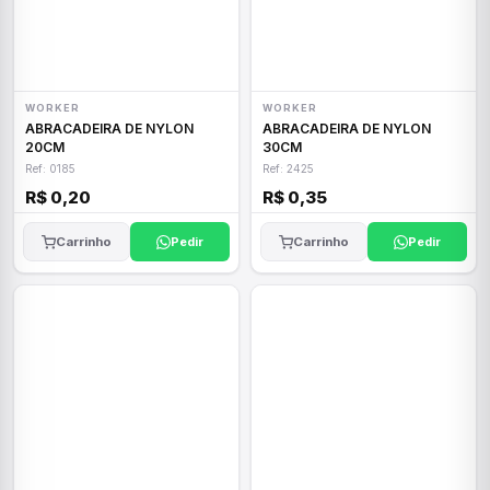
WORKER
WORKER
ABRACADEIRA DE NYLON
ABRACADEIRA DE NYLON
20CM
30CM
Ref: 0185
Ref: 2425
R$ 0,20
R$ 0,35
Carrinho
Pedir
Carrinho
Pedir