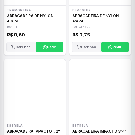
TRAMONTINA
DERCOLUX
ABRACADEIRA DE NYLON
ABRACADEIRA DE NYLON
40CM
45CM
Ref: 01
Ref: AP4575
R$ 0,60
R$ 0,75
Carrinho
Pedir
Carrinho
Pedir
ESTRELA
ESTRELA
ABRACADEIRA IMPACTO 1/2"
ABRACADEIRA IMPACTO 3/4"