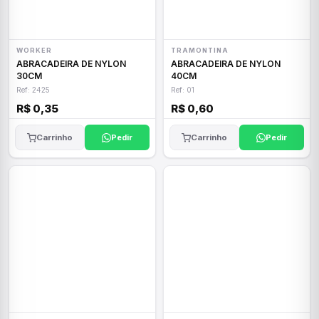
WORKER
TRAMONTINA
ABRACADEIRA DE NYLON
ABRACADEIRA DE NYLON
30CM
40CM
Ref: 2425
Ref: 01
R$ 0,35
R$ 0,60
Carrinho
Pedir
Carrinho
Pedir