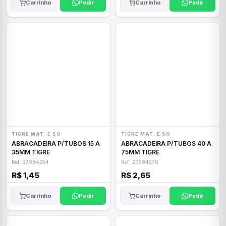
Carrinho
Pedir
Carrinho
Pedir
TIGRE MAT. E SO
TIGRE MAT. E SO
ABRACADEIRA P/TUBOS 15 A
ABRACADEIRA P/TUBOS 40 A
35MM TIGRE
75MM TIGRE
Ref: 27984254
Ref: 27984276
R$ 1,45
R$ 2,65
Carrinho
Pedir
Carrinho
Pedir