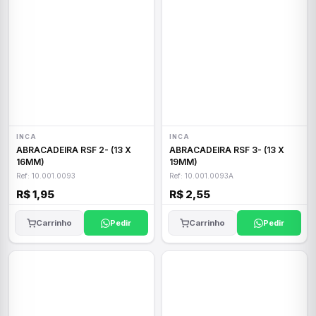
INCA
INCA
ABRACADEIRA RSF 2- (13 X
ABRACADEIRA RSF 3- (13 X
16MM)
19MM)
Ref: 10.001.0093
Ref: 10.001.0093A
R$ 1,95
R$ 2,55
Carrinho
Pedir
Carrinho
Pedir