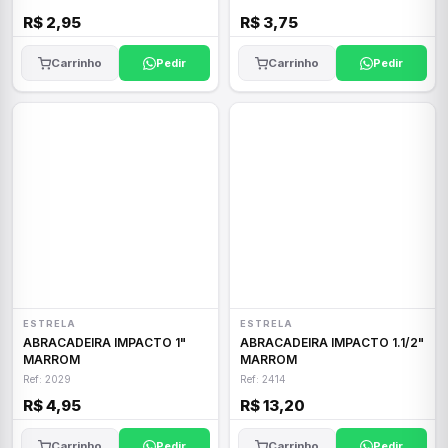
R$ 2,95
R$ 3,75
Carrinho
Pedir
Carrinho
Pedir
ESTRELA
ESTRELA
ABRACADEIRA IMPACTO 1"
ABRACADEIRA IMPACTO 1.1/2"
MARROM
MARROM
Ref: 2029
Ref: 2414
R$ 4,95
R$ 13,20
Carrinho
Pedir
Carrinho
Pedir