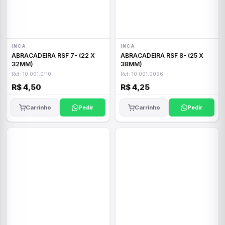
INCA
INCA
ABRACADEIRA RSF 7- (22 X
ABRACADEIRA RSF 8- (25 X
32MM)
38MM)
Ref: 10.001.0110
Ref: 10.001.0096
R$ 4,50
R$ 4,25
Carrinho
Pedir
Carrinho
Pedir