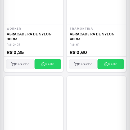
WORKER
TRAMONTINA
ABRACADEIRA DE NYLON
ABRACADEIRA DE NYLON
30CM
40CM
Ref: 2425
Ref: 01
R$ 0,35
R$ 0,60
Carrinho
Pedir
Carrinho
Pedir