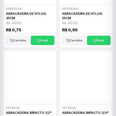
DERCOLUX
DECORLUX
ABRACADEIRA DE NYLON
ABRACADEIRA DE NYLON
45CM
55CM
Ref: AP4575
Ref: AP5375
R$ 0,75
R$ 0,90
Carrinho
Pedir
Carrinho
Pedir
ESTRELA
ESTRELA
ABRACADEIRA IMPACTO 1/2"
ABRACADEIRA IMPACTO 3/4"