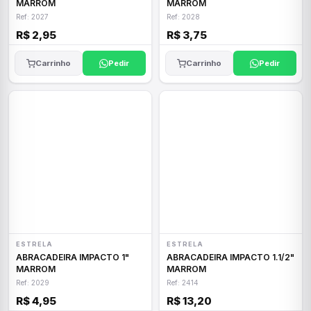
MARROM
MARROM
Ref: 2027
Ref: 2028
R$ 2,95
R$ 3,75
Carrinho
Pedir
Carrinho
Pedir
ESTRELA
ESTRELA
ABRACADEIRA IMPACTO 1"
ABRACADEIRA IMPACTO 1.1/2"
MARROM
MARROM
Ref: 2029
Ref: 2414
R$ 4,95
R$ 13,20