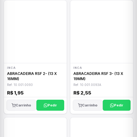
INCA
INCA
ABRACADEIRA RSF 2- (13 X
ABRACADEIRA RSF 3- (13 X
16MM)
19MM)
Ref: 10.001.0093
Ref: 10.001.0093A
R$ 1,95
R$ 2,55
Carrinho
Pedir
Carrinho
Pedir