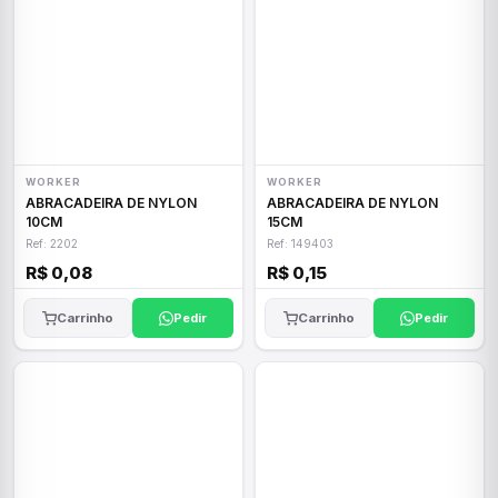
WORKER
WORKER
ABRACADEIRA DE NYLON
ABRACADEIRA DE NYLON
10CM
15CM
Ref: 2202
Ref: 149403
R$ 0,08
R$ 0,15
Carrinho
Pedir
Carrinho
Pedir