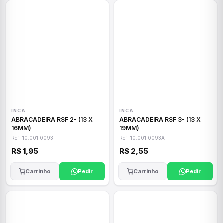
INCA
INCA
ABRACADEIRA RSF 2- (13 X
ABRACADEIRA RSF 3- (13 X
16MM)
19MM)
Ref: 10.001.0093
Ref: 10.001.0093A
R$ 1,95
R$ 2,55
Carrinho
Pedir
Carrinho
Pedir