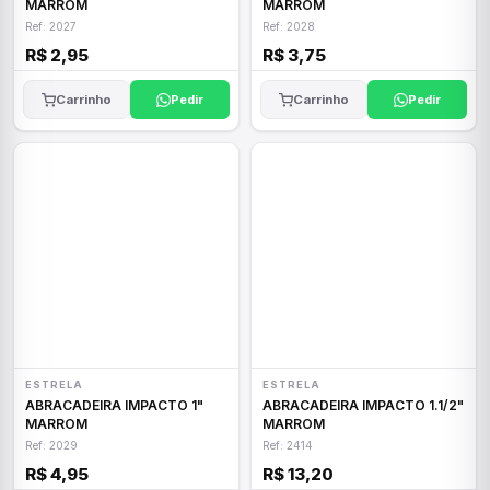
MARROM
MARROM
Ref: 2027
Ref: 2028
R$ 2,95
R$ 3,75
Carrinho
Pedir
Carrinho
Pedir
ESTRELA
ESTRELA
ABRACADEIRA IMPACTO 1"
ABRACADEIRA IMPACTO 1.1/2"
MARROM
MARROM
Ref: 2029
Ref: 2414
R$ 4,95
R$ 13,20