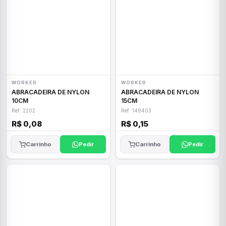
WORKER
WORKER
ABRACADEIRA DE NYLON
ABRACADEIRA DE NYLON
10CM
15CM
Ref: 2202
Ref: 149403
R$ 0,08
R$ 0,15
Carrinho
Pedir
Carrinho
Pedir