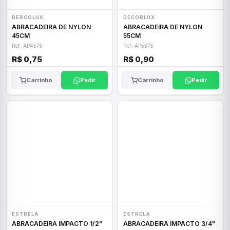
DERCOLUX
DECORLUX
ABRACADEIRA DE NYLON
ABRACADEIRA DE NYLON
45CM
55CM
Ref: AP4575
Ref: AP5375
R$ 0,75
R$ 0,90
Carrinho
Pedir
Carrinho
Pedir
ESTRELA
ESTRELA
ABRACADEIRA IMPACTO 1/2"
ABRACADEIRA IMPACTO 3/4"