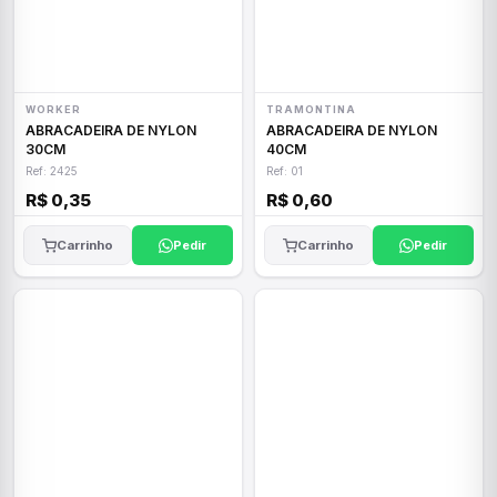
WORKER
TRAMONTINA
ABRACADEIRA DE NYLON
ABRACADEIRA DE NYLON
30CM
40CM
Ref: 2425
Ref: 01
R$ 0,35
R$ 0,60
Carrinho
Pedir
Carrinho
Pedir