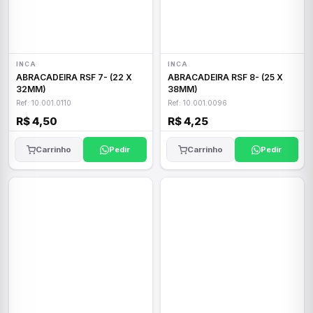
INCA
INCA
ABRACADEIRA RSF 7- (22 X
ABRACADEIRA RSF 8- (25 X
32MM)
38MM)
Ref: 10.001.0110
Ref: 10.001.0096
R$ 4,50
R$ 4,25
Carrinho
Pedir
Carrinho
Pedir