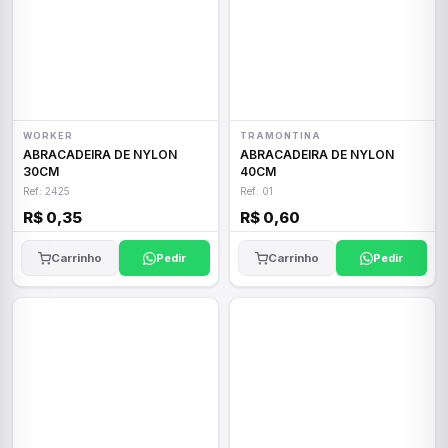
WORKER
TRAMONTINA
ABRACADEIRA DE NYLON
ABRACADEIRA DE NYLON
30CM
40CM
Ref: 2425
Ref: 01
R$ 0,35
R$ 0,60
Carrinho
Pedir
Carrinho
Pedir