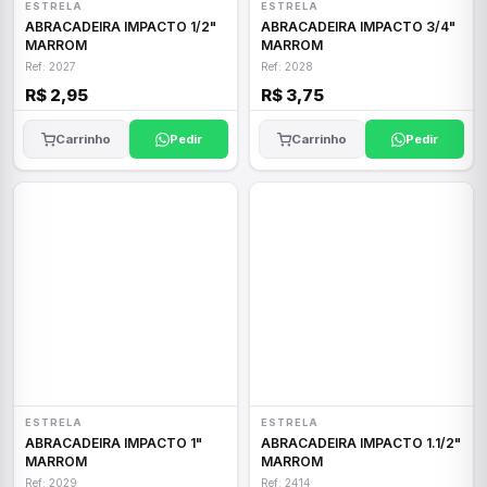
ESTRELA
ESTRELA
ABRACADEIRA IMPACTO 1/2"
ABRACADEIRA IMPACTO 3/4"
MARROM
MARROM
Ref: 2027
Ref: 2028
R$ 2,95
R$ 3,75
Carrinho
Pedir
Carrinho
Pedir
ESTRELA
ESTRELA
ABRACADEIRA IMPACTO 1"
ABRACADEIRA IMPACTO 1.1/2"
MARROM
MARROM
Ref: 2029
Ref: 2414