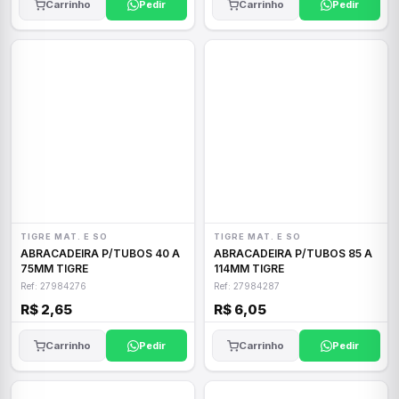
Carrinho
Pedir
Carrinho
Pedir
TIGRE MAT. E SO
TIGRE MAT. E SO
ABRACADEIRA P/TUBOS 40 A
ABRACADEIRA P/TUBOS 85 A
75MM TIGRE
114MM TIGRE
Ref: 27984276
Ref: 27984287
R$ 2,65
R$ 6,05
Carrinho
Pedir
Carrinho
Pedir