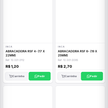
INCA
INCA
ABRACADEIRA RSF 4- (17 X
ABRACADEIRA RSF 6- (19 X
22MM)
25MM)
Ref: 10.001.0112
Ref: 10.001.0095
R$ 1,20
R$ 2,70
Carrinho
Pedir
Carrinho
Pedir