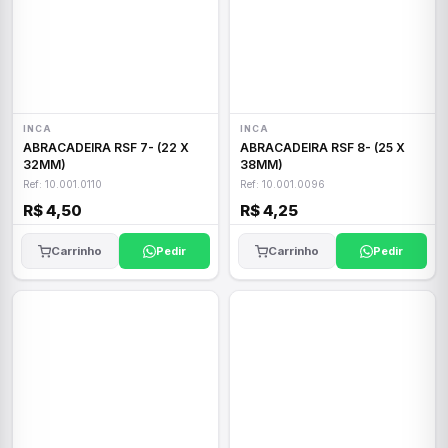
INCA
INCA
ABRACADEIRA RSF 7- (22 X
ABRACADEIRA RSF 8- (25 X
32MM)
38MM)
Ref: 10.001.0110
Ref: 10.001.0096
R$ 4,50
R$ 4,25
Carrinho
Pedir
Carrinho
Pedir