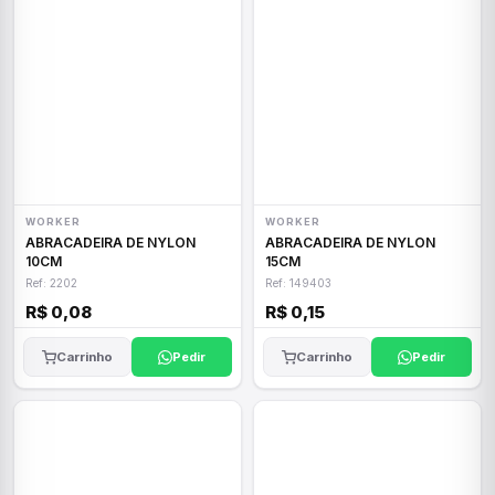
WORKER
WORKER
ABRACADEIRA DE NYLON
ABRACADEIRA DE NYLON
10CM
15CM
Ref: 2202
Ref: 149403
R$ 0,08
R$ 0,15
Carrinho
Pedir
Carrinho
Pedir