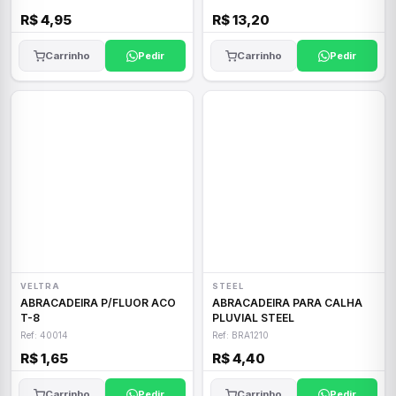
R$ 4,95
R$ 13,20
Carrinho
Pedir
Carrinho
Pedir
VELTRA
STEEL
ABRACADEIRA P/FLUOR ACO
ABRACADEIRA PARA CALHA
T-8
PLUVIAL STEEL
Ref: 40014
Ref: BRA1210
R$ 1,65
R$ 4,40
Carrinho
Pedir
Carrinho
Pedir