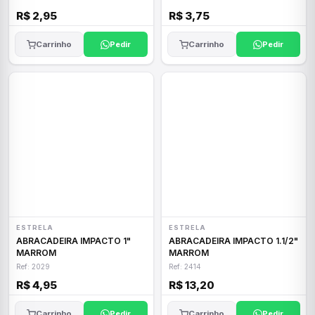
R$ 2,95
R$ 3,75
Carrinho
Pedir
Carrinho
Pedir
ESTRELA
ESTRELA
ABRACADEIRA IMPACTO 1"
ABRACADEIRA IMPACTO 1.1/2"
MARROM
MARROM
Ref: 2029
Ref: 2414
R$ 4,95
R$ 13,20
Carrinho
Pedir
Carrinho
Pedir