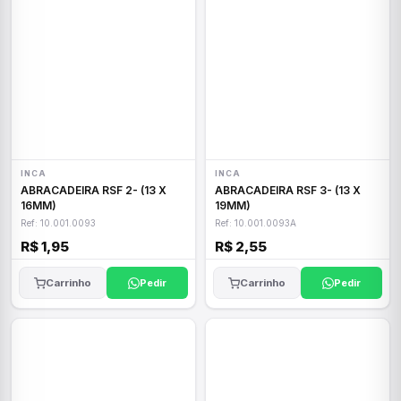
INCA
INCA
ABRACADEIRA RSF 2- (13 X
ABRACADEIRA RSF 3- (13 X
16MM)
19MM)
Ref: 10.001.0093
Ref: 10.001.0093A
R$ 1,95
R$ 2,55
Carrinho
Pedir
Carrinho
Pedir