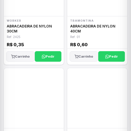
WORKER
TRAMONTINA
ABRACADEIRA DE NYLON
ABRACADEIRA DE NYLON
30CM
40CM
Ref: 2425
Ref: 01
R$ 0,35
R$ 0,60
Carrinho
Pedir
Carrinho
Pedir