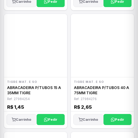
Carrinho
Pedir
Carrinho
Pedir
TIGRE MAT. E SO
TIGRE MAT. E SO
ABRACADEIRA P/TUBOS 15 A
ABRACADEIRA P/TUBOS 40 A
35MM TIGRE
75MM TIGRE
Ref: 27984254
Ref: 27984276
R$ 1,45
R$ 2,65
Carrinho
Pedir
Carrinho
Pedir