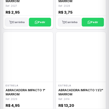
MARROM
MARROM
Ref: 2027
Ref: 2028
R$ 2,95
R$ 3,75
Carrinho
Pedir
Carrinho
Pedir
ESTRELA
ESTRELA
ABRACADEIRA IMPACTO 1"
ABRACADEIRA IMPACTO 1.1/2"
MARROM
MARROM
Ref: 2029
Ref: 2414
R$ 4,95
R$ 13,20