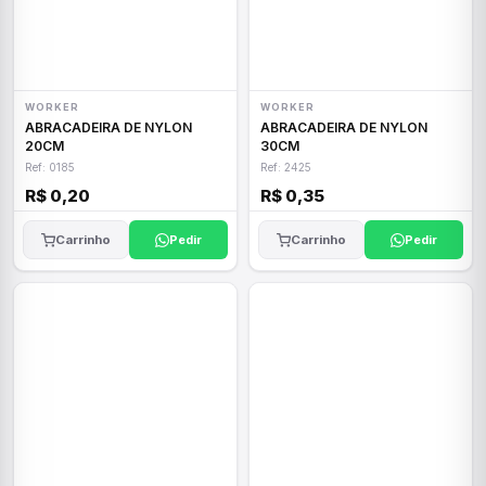
WORKER
WORKER
ABRACADEIRA DE NYLON
ABRACADEIRA DE NYLON
20CM
30CM
Ref: 0185
Ref: 2425
R$ 0,20
R$ 0,35
Carrinho
Pedir
Carrinho
Pedir