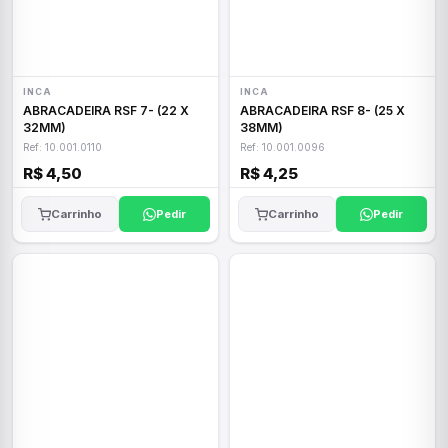
INCA
INCA
ABRACADEIRA RSF 7- (22 X
ABRACADEIRA RSF 8- (25 X
32MM)
38MM)
Ref: 10.001.0110
Ref: 10.001.0096
R$ 4,50
R$ 4,25
Carrinho
Pedir
Carrinho
Pedir