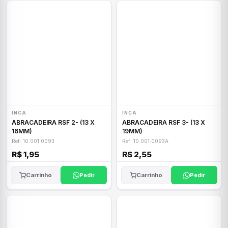
INCA
INCA
ABRACADEIRA RSF 2- (13 X
ABRACADEIRA RSF 3- (13 X
16MM)
19MM)
Ref: 10.001.0093
Ref: 10.001.0093A
R$ 1,95
R$ 2,55
Carrinho
Pedir
Carrinho
Pedir