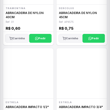
TRAMONTINA
DERCOLUX
ABRACADEIRA DE NYLON
ABRACADEIRA DE NYLON
40CM
45CM
Ref: 01
Ref: AP4575
R$ 0,60
R$ 0,75
Carrinho
Pedir
Carrinho
Pedir
ESTRELA
ESTRELA
ABRACADEIRA IMPACTO 1/2"
ABRACADEIRA IMPACTO 3/4"