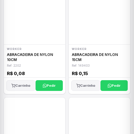
WORKER
WORKER
ABRACADEIRA DE NYLON
ABRACADEIRA DE NYLON
10CM
15CM
Ref: 2202
Ref: 149403
R$ 0,08
R$ 0,15
Carrinho
Pedir
Carrinho
Pedir