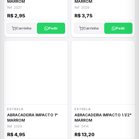
MARROM
MARROM
Ref: 2027
Ref: 2028
R$ 2,95
R$ 3,75
Carrinho
Pedir
Carrinho
Pedir
ESTRELA
ESTRELA
ABRACADEIRA IMPACTO 1"
ABRACADEIRA IMPACTO 1.1/2"
MARROM
MARROM
Ref: 2029
Ref: 2414
R$ 4,95
R$ 13,20