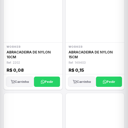
WORKER
WORKER
ABRACADEIRA DE NYLON
ABRACADEIRA DE NYLON
10CM
15CM
Ref: 2202
Ref: 149403
R$ 0,08
R$ 0,15
Carrinho
Pedir
Carrinho
Pedir