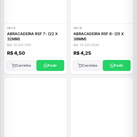
INCA
INCA
ABRACADEIRA RSF 7- (22 X
ABRACADEIRA RSF 8- (25 X
32MM)
38MM)
Ref: 10.001.0110
Ref: 10.001.0096
R$ 4,50
R$ 4,25
Carrinho
Pedir
Carrinho
Pedir