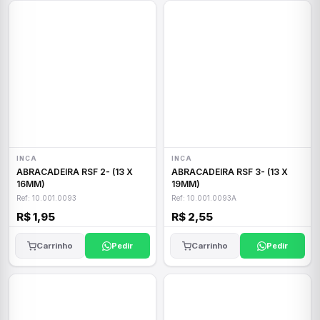
INCA
INCA
ABRACADEIRA RSF 2- (13 X
ABRACADEIRA RSF 3- (13 X
16MM)
19MM)
Ref: 10.001.0093
Ref: 10.001.0093A
R$ 1,95
R$ 2,55
Carrinho
Pedir
Carrinho
Pedir