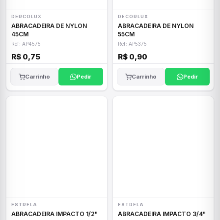
DERCOLUX
DECORLUX
ABRACADEIRA DE NYLON
ABRACADEIRA DE NYLON
45CM
55CM
Ref: AP4575
Ref: AP5375
R$ 0,75
R$ 0,90
Carrinho
Pedir
Carrinho
Pedir
ESTRELA
ESTRELA
ABRACADEIRA IMPACTO 1/2"
ABRACADEIRA IMPACTO 3/4"