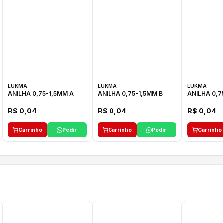
LUKMA
LUKMA
LUKMA
ANILHA 0,75-1,5MM A
ANILHA 0,75-1,5MM B
ANILHA 0,7
R$ 0,04
R$ 0,04
R$ 0,04
Carrinho
Pedir
Carrinho
Pedir
Carrinho