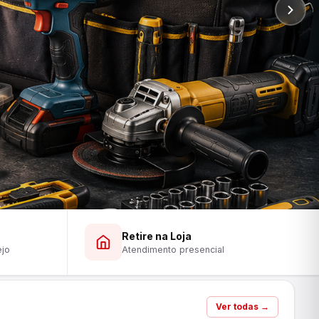
Retire na Loja
ejo
Atendimento presencial
Ver todas →