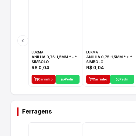
LUKMA
LUKMA
ANILHA 0,75-1,5MM * - *
ANILHA 0,75-1,5MM * + *
SIMBOLO
SIMBOLO
R$ 0,04
R$ 0,04
Carrinho
Pedir
Carrinho
Pedir
Ferragens