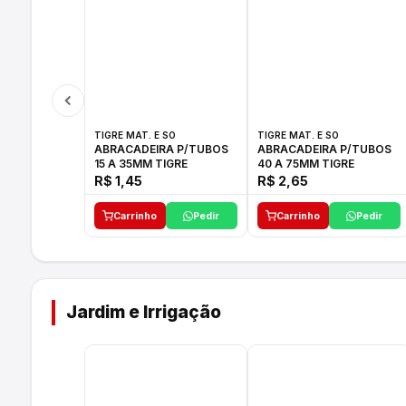
TIGRE MAT. E SO
TIGRE MAT. E SO
ABRACADEIRA P/TUBOS
ABRACADEIRA P/TUBOS
15 A 35MM TIGRE
40 A 75MM TIGRE
R$ 1,45
R$ 2,65
Carrinho
Pedir
Carrinho
Pedir
Jardim e Irrigação