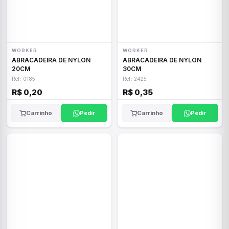
WORKER
WORKER
ABRACADEIRA DE NYLON
ABRACADEIRA DE NYLON
20CM
30CM
Ref: 0185
Ref: 2425
R$ 0,20
R$ 0,35
Carrinho
Pedir
Carrinho
Pedir