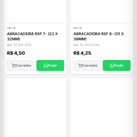
INCA
INCA
ABRACADEIRA RSF 7- (22 X
ABRACADEIRA RSF 8- (25 X
32MM)
38MM)
Ref: 10.001.0110
Ref: 10.001.0096
R$ 4,50
R$ 4,25
Carrinho
Pedir
Carrinho
Pedir