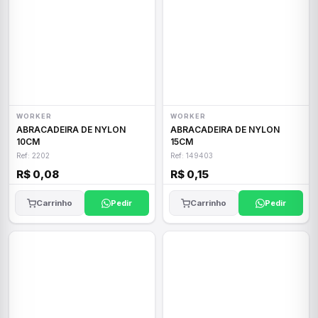
WORKER
WORKER
ABRACADEIRA DE NYLON
ABRACADEIRA DE NYLON
10CM
15CM
Ref: 2202
Ref: 149403
R$ 0,08
R$ 0,15
Carrinho
Pedir
Carrinho
Pedir