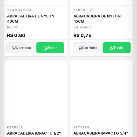
TRAMONTINA
DERCOLUX
ABRACADEIRA DE NYLON
ABRACADEIRA DE NYLON
40CM
45CM
Ref: 01
Ref: AP4575
R$ 0,60
R$ 0,75
Carrinho
Pedir
Carrinho
Pedir
ESTRELA
ESTRELA
ABRACADEIRA IMPACTO 1/2"
ABRACADEIRA IMPACTO 3/4"