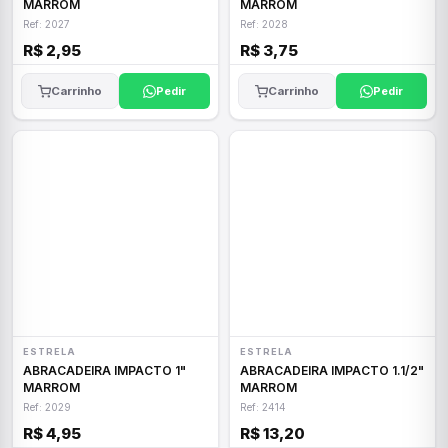
MARROM
MARROM
Ref: 2027
Ref: 2028
R$ 2,95
R$ 3,75
Carrinho
Pedir
Carrinho
Pedir
ESTRELA
ESTRELA
ABRACADEIRA IMPACTO 1"
ABRACADEIRA IMPACTO 1.1/2"
MARROM
MARROM
Ref: 2029
Ref: 2414
R$ 4,95
R$ 13,20