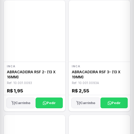
INCA
INCA
ABRACADEIRA RSF 2- (13 X
ABRACADEIRA RSF 3- (13 X
16MM)
19MM)
Ref: 10.001.0093
Ref: 10.001.0093A
R$ 1,95
R$ 2,55
Carrinho
Pedir
Carrinho
Pedir