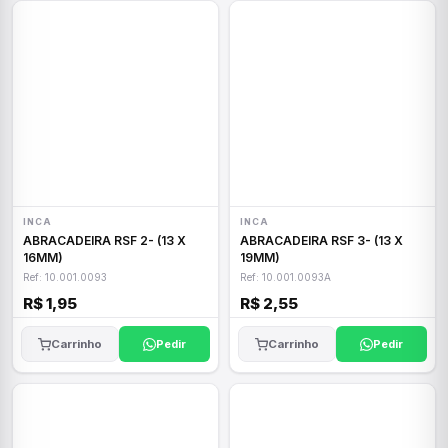
INCA
INCA
ABRACADEIRA RSF 2- (13 X
ABRACADEIRA RSF 3- (13 X
16MM)
19MM)
Ref: 10.001.0093
Ref: 10.001.0093A
R$ 1,95
R$ 2,55
Carrinho
Pedir
Carrinho
Pedir