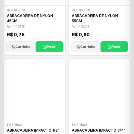
DERCOLUX
DECORLUX
ABRACADEIRA DE NYLON
ABRACADEIRA DE NYLON
45CM
55CM
Ref: AP4575
Ref: AP5375
R$ 0,75
R$ 0,90
Carrinho
Pedir
Carrinho
Pedir
ESTRELA
ESTRELA
ABRACADEIRA IMPACTO 1/2"
ABRACADEIRA IMPACTO 3/4"