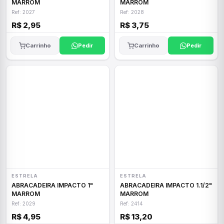
MARROM
MARROM
Ref: 2027
Ref: 2028
R$ 2,95
R$ 3,75
Carrinho
Pedir
Carrinho
Pedir
ESTRELA
ESTRELA
ABRACADEIRA IMPACTO 1"
ABRACADEIRA IMPACTO 1.1/2"
MARROM
MARROM
Ref: 2029
Ref: 2414
R$ 4,95
R$ 13,20