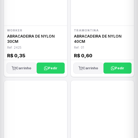
WORKER
TRAMONTINA
ABRACADEIRA DE NYLON
ABRACADEIRA DE NYLON
30CM
40CM
Ref: 2425
Ref: 01
R$ 0,35
R$ 0,60
Carrinho
Pedir
Carrinho
Pedir