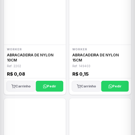
WORKER
WORKER
ABRACADEIRA DE NYLON
ABRACADEIRA DE NYLON
10CM
15CM
Ref: 2202
Ref: 149403
R$ 0,08
R$ 0,15
Carrinho
Pedir
Carrinho
Pedir