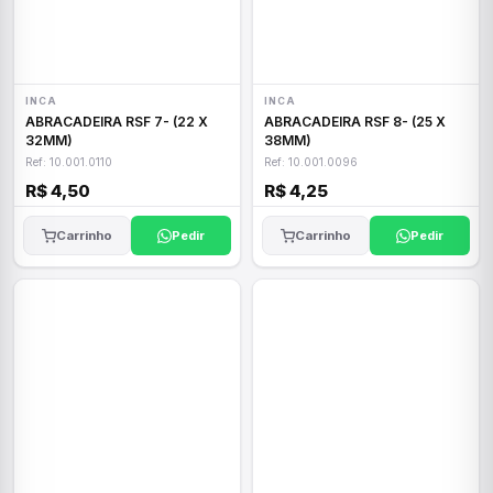
INCA
INCA
ABRACADEIRA RSF 7- (22 X
ABRACADEIRA RSF 8- (25 X
32MM)
38MM)
Ref: 10.001.0110
Ref: 10.001.0096
R$ 4,50
R$ 4,25
Carrinho
Pedir
Carrinho
Pedir