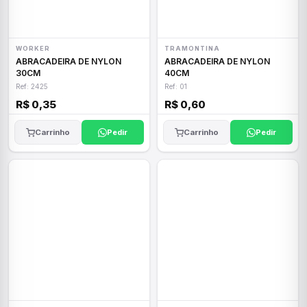
WORKER
TRAMONTINA
ABRACADEIRA DE NYLON
ABRACADEIRA DE NYLON
30CM
40CM
Ref: 2425
Ref: 01
R$ 0,35
R$ 0,60
Carrinho
Pedir
Carrinho
Pedir