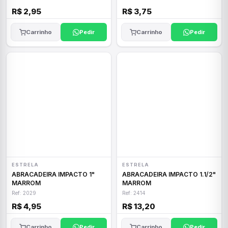
R$ 2,95
R$ 3,75
Carrinho
Pedir
Carrinho
Pedir
ESTRELA
ESTRELA
ABRACADEIRA IMPACTO 1"
ABRACADEIRA IMPACTO 1.1/2"
MARROM
MARROM
Ref: 2029
Ref: 2414
R$ 4,95
R$ 13,20
Carrinho
Pedir
Carrinho
Pedir