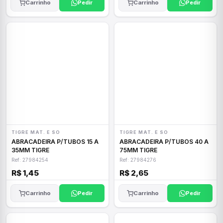
Carrinho
Pedir
Carrinho
Pedir
TIGRE MAT. E SO
TIGRE MAT. E SO
ABRACADEIRA P/TUBOS 15 A
ABRACADEIRA P/TUBOS 40 A
35MM TIGRE
75MM TIGRE
Ref: 27984254
Ref: 27984276
R$ 1,45
R$ 2,65
Carrinho
Pedir
Carrinho
Pedir