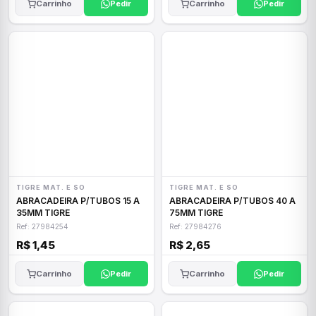
Carrinho
Pedir
Carrinho
Pedir
TIGRE MAT. E SO
TIGRE MAT. E SO
ABRACADEIRA P/TUBOS 15 A
ABRACADEIRA P/TUBOS 40 A
35MM TIGRE
75MM TIGRE
Ref: 27984254
Ref: 27984276
R$ 1,45
R$ 2,65
Carrinho
Pedir
Carrinho
Pedir