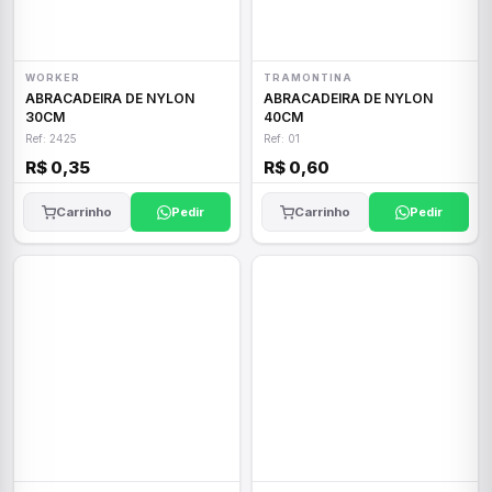
WORKER
TRAMONTINA
ABRACADEIRA DE NYLON
ABRACADEIRA DE NYLON
30CM
40CM
Ref: 2425
Ref: 01
R$ 0,35
R$ 0,60
Carrinho
Pedir
Carrinho
Pedir