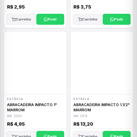
R$ 2,95
R$ 3,75
Carrinho
Pedir
Carrinho
Pedir
ESTRELA
ESTRELA
ABRACADEIRA IMPACTO 1"
ABRACADEIRA IMPACTO 1.1/2"
MARROM
MARROM
Ref: 2029
Ref: 2414
R$ 4,95
R$ 13,20
Carrinho
Pedir
Carrinho
Pedir