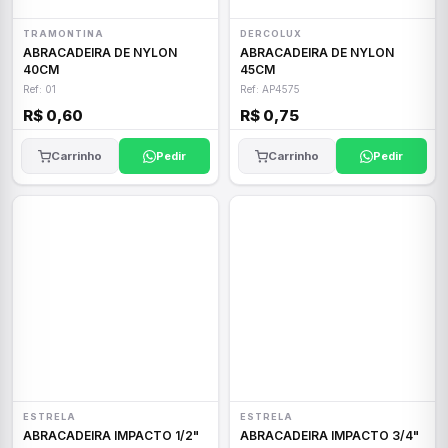
TRAMONTINA
DERCOLUX
ABRACADEIRA DE NYLON
ABRACADEIRA DE NYLON
40CM
45CM
Ref: 01
Ref: AP4575
R$ 0,60
R$ 0,75
Carrinho
Pedir
Carrinho
Pedir
ESTRELA
ESTRELA
ABRACADEIRA IMPACTO 1/2"
ABRACADEIRA IMPACTO 3/4"