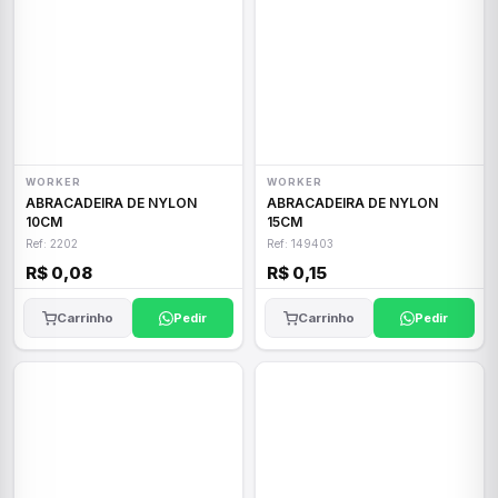
WORKER
WORKER
ABRACADEIRA DE NYLON
ABRACADEIRA DE NYLON
10CM
15CM
Ref: 2202
Ref: 149403
R$ 0,08
R$ 0,15
Carrinho
Pedir
Carrinho
Pedir