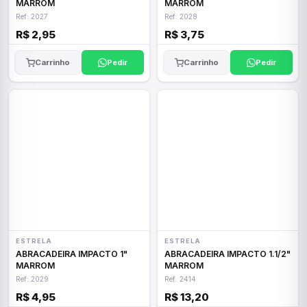
MARROM
MARROM
Ref: 2027
Ref: 2028
R$ 2,95
R$ 3,75
Carrinho
Pedir
Carrinho
Pedir
ESTRELA
ESTRELA
ABRACADEIRA IMPACTO 1"
ABRACADEIRA IMPACTO 1.1/2"
MARROM
MARROM
Ref: 2029
Ref: 2414
R$ 4,95
R$ 13,20