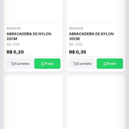
WORKER
WORKER
ABRACADEIRA DE NYLON
ABRACADEIRA DE NYLON
20CM
30CM
Ref: 0185
Ref: 2425
R$ 0,20
R$ 0,35
Carrinho
Pedir
Carrinho
Pedir