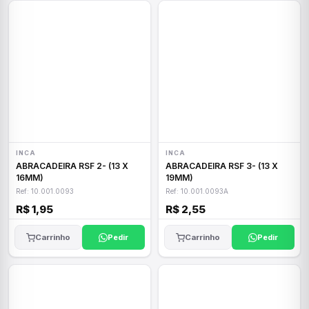
INCA
INCA
ABRACADEIRA RSF 2- (13 X
ABRACADEIRA RSF 3- (13 X
16MM)
19MM)
Ref: 10.001.0093
Ref: 10.001.0093A
R$ 1,95
R$ 2,55
Carrinho
Pedir
Carrinho
Pedir