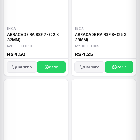
INCA
INCA
ABRACADEIRA RSF 7- (22 X
ABRACADEIRA RSF 8- (25 X
32MM)
38MM)
Ref: 10.001.0110
Ref: 10.001.0096
R$ 4,50
R$ 4,25
Carrinho
Pedir
Carrinho
Pedir