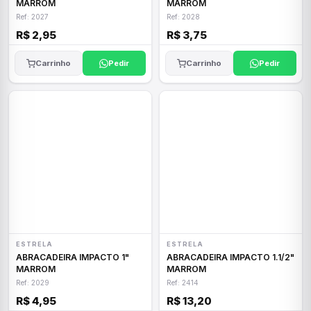
MARROM
MARROM
Ref: 2027
Ref: 2028
R$ 2,95
R$ 3,75
Carrinho
Pedir
Carrinho
Pedir
ESTRELA
ESTRELA
ABRACADEIRA IMPACTO 1"
ABRACADEIRA IMPACTO 1.1/2"
MARROM
MARROM
Ref: 2029
Ref: 2414
R$ 4,95
R$ 13,20