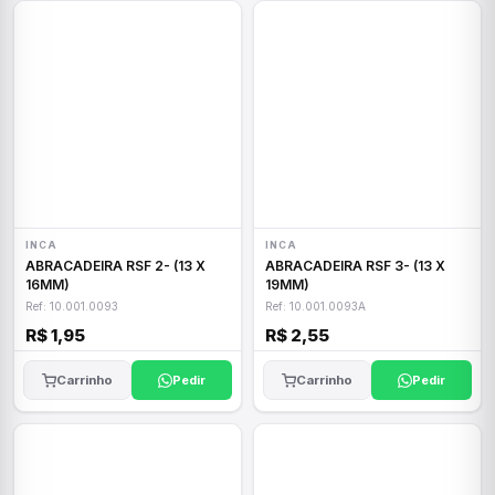
INCA
INCA
ABRACADEIRA RSF 2- (13 X
ABRACADEIRA RSF 3- (13 X
16MM)
19MM)
Ref: 10.001.0093
Ref: 10.001.0093A
R$ 1,95
R$ 2,55
Carrinho
Pedir
Carrinho
Pedir