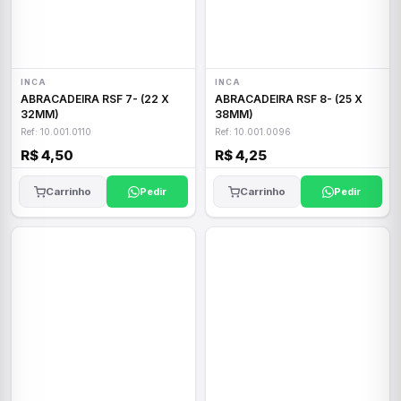
INCA
INCA
ABRACADEIRA RSF 7- (22 X
ABRACADEIRA RSF 8- (25 X
32MM)
38MM)
Ref: 10.001.0110
Ref: 10.001.0096
R$ 4,50
R$ 4,25
Carrinho
Pedir
Carrinho
Pedir