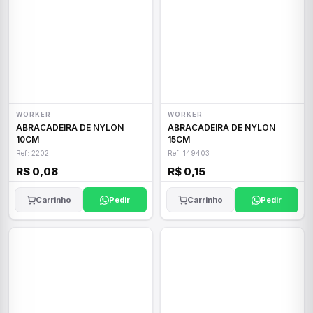
WORKER
WORKER
ABRACADEIRA DE NYLON
ABRACADEIRA DE NYLON
10CM
15CM
Ref: 2202
Ref: 149403
R$ 0,08
R$ 0,15
Carrinho
Pedir
Carrinho
Pedir