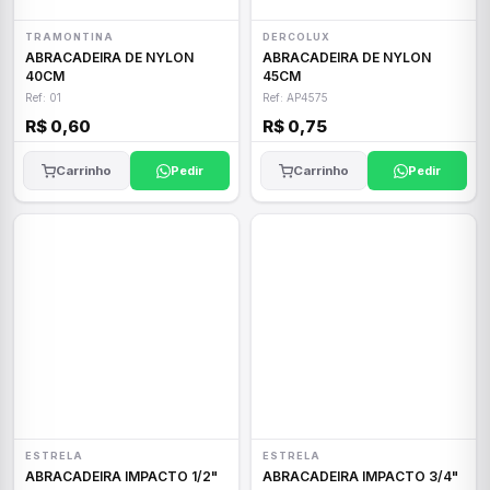
TRAMONTINA
DERCOLUX
ABRACADEIRA DE NYLON
ABRACADEIRA DE NYLON
40CM
45CM
Ref: 01
Ref: AP4575
R$ 0,60
R$ 0,75
Carrinho
Pedir
Carrinho
Pedir
ESTRELA
ESTRELA
ABRACADEIRA IMPACTO 1/2"
ABRACADEIRA IMPACTO 3/4"