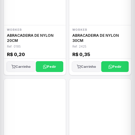
WORKER
WORKER
ABRACADEIRA DE NYLON
ABRACADEIRA DE NYLON
20CM
30CM
Ref: 0185
Ref: 2425
R$ 0,20
R$ 0,35
Carrinho
Pedir
Carrinho
Pedir