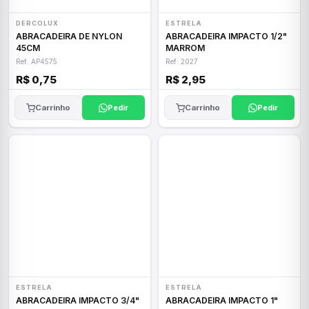
DERCOLUX
ESTRELA
ABRACADEIRA DE NYLON
ABRACADEIRA IMPACTO 1/2"
45CM
MARROM
Ref: AP4575
Ref: 2027
R$ 0,75
R$ 2,95
Carrinho
Pedir
Carrinho
Pedir
ESTRELA
ESTRELA
ABRACADEIRA IMPACTO 3/4"
ABRACADEIRA IMPACTO 1"