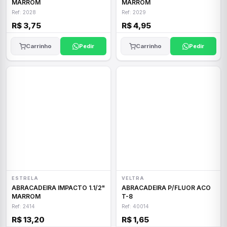
MARROM
MARROM
Ref: 2028
Ref: 2029
R$ 3,75
R$ 4,95
Carrinho
Pedir
Carrinho
Pedir
ESTRELA
VELTRA
ABRACADEIRA IMPACTO 1.1/2"
ABRACADEIRA P/FLUOR ACO
MARROM
T-8
Ref: 2414
Ref: 40014
R$ 13,20
R$ 1,65