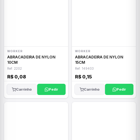
WORKER
WORKER
ABRACADEIRA DE NYLON
ABRACADEIRA DE NYLON
10CM
15CM
Ref: 2202
Ref: 149403
R$ 0,08
R$ 0,15
Carrinho
Pedir
Carrinho
Pedir