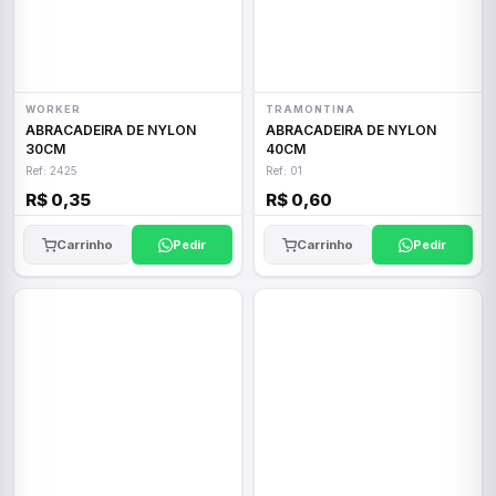
WORKER
TRAMONTINA
ABRACADEIRA DE NYLON
ABRACADEIRA DE NYLON
30CM
40CM
Ref: 2425
Ref: 01
R$ 0,35
R$ 0,60
Carrinho
Pedir
Carrinho
Pedir