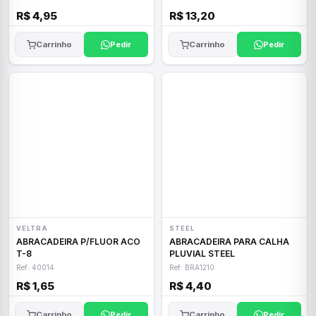
R$ 4,95
R$ 13,20
Carrinho
Pedir
Carrinho
Pedir
VELTRA
STEEL
ABRACADEIRA P/FLUOR ACO
ABRACADEIRA PARA CALHA
T-8
PLUVIAL STEEL
Ref: 40014
Ref: BRA1210
R$ 1,65
R$ 4,40
Carrinho
Pedir
Carrinho
Pedir