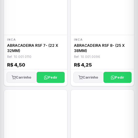
INCA
INCA
ABRACADEIRA RSF 7- (22 X
ABRACADEIRA RSF 8- (25 X
32MM)
38MM)
Ref: 10.001.0110
Ref: 10.001.0096
R$ 4,50
R$ 4,25
Carrinho
Pedir
Carrinho
Pedir