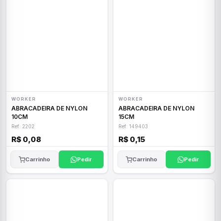
WORKER
WORKER
ABRACADEIRA DE NYLON
ABRACADEIRA DE NYLON
10CM
15CM
Ref: 2202
Ref: 149403
R$ 0,08
R$ 0,15
Carrinho
Pedir
Carrinho
Pedir