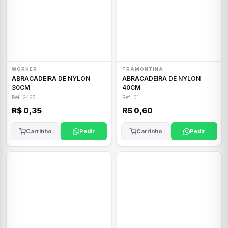
WORKER
TRAMONTINA
ABRACADEIRA DE NYLON
ABRACADEIRA DE NYLON
30CM
40CM
Ref: 2425
Ref: 01
R$ 0,35
R$ 0,60
Carrinho
Pedir
Carrinho
Pedir