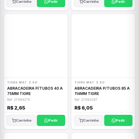
Carrinho
Pedir
Carrinho
Pedir
TIGRE MAT. E SO
TIGRE MAT. E SO
ABRACADEIRA P/TUBOS 40 A
ABRACADEIRA P/TUBOS 85 A
75MM TIGRE
114MM TIGRE
Ref: 27984276
Ref: 27984287
R$ 2,65
R$ 6,05
Carrinho
Pedir
Carrinho
Pedir