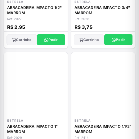
ESTRELA
ESTRELA
ABRACADEIRA IMPACTO 1/2"
ABRACADEIRA IMPACTO 3/4"
MARROM
MARROM
Ref: 2027
Ref: 2028
R$ 2,95
R$ 3,75
Carrinho
Pedir
Carrinho
Pedir
ESTRELA
ESTRELA
ABRACADEIRA IMPACTO 1"
ABRACADEIRA IMPACTO 1.1/2"
MARROM
MARROM
Ref: 2029
Ref: 2414