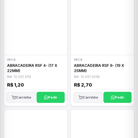
INCA
INCA
ABRACADEIRA RSF 4- (17 X
ABRACADEIRA RSF 6- (19 X
22MM)
25MM)
Ref: 10.001.0112
Ref: 10.001.0095
R$ 1,20
R$ 2,70
Carrinho
Pedir
Carrinho
Pedir