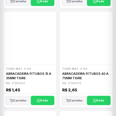
Carrinho
Pedir
Carrinho
Pedir
TIGRE MAT. E SO
TIGRE MAT. E SO
ABRACADEIRA P/TUBOS 15 A
ABRACADEIRA P/TUBOS 40 A
35MM TIGRE
75MM TIGRE
Ref: 27984254
Ref: 27984276
R$ 1,45
R$ 2,65
Carrinho
Pedir
Carrinho
Pedir