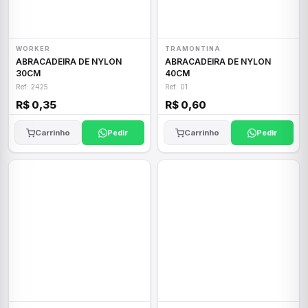
WORKER
TRAMONTINA
ABRACADEIRA DE NYLON
ABRACADEIRA DE NYLON
30CM
40CM
Ref: 2425
Ref: 01
R$ 0,35
R$ 0,60
Carrinho
Pedir
Carrinho
Pedir