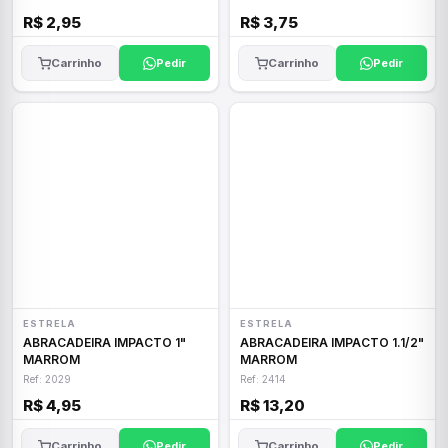
R$ 2,95
R$ 3,75
Carrinho
Pedir
Carrinho
Pedir
ESTRELA
ESTRELA
ABRACADEIRA IMPACTO 1"
ABRACADEIRA IMPACTO 1.1/2"
MARROM
MARROM
Ref: 2029
Ref: 2414
R$ 4,95
R$ 13,20
Carrinho
Pedir
Carrinho
Pedir