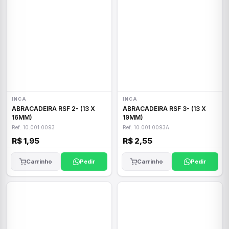
INCA
INCA
ABRACADEIRA RSF 2- (13 X
ABRACADEIRA RSF 3- (13 X
16MM)
19MM)
Ref: 10.001.0093
Ref: 10.001.0093A
R$ 1,95
R$ 2,55
Carrinho
Pedir
Carrinho
Pedir