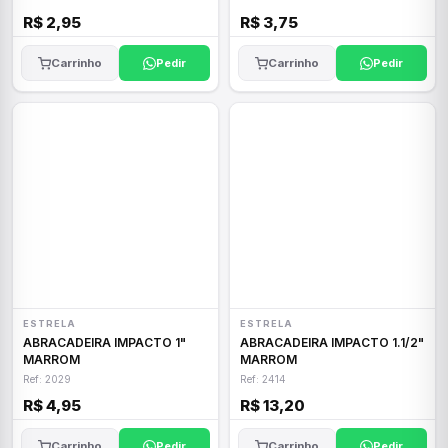
R$ 2,95
R$ 3,75
Carrinho
Pedir
Carrinho
Pedir
ESTRELA
ESTRELA
ABRACADEIRA IMPACTO 1"
ABRACADEIRA IMPACTO 1.1/2"
MARROM
MARROM
Ref: 2029
Ref: 2414
R$ 4,95
R$ 13,20
Carrinho
Pedir
Carrinho
Pedir