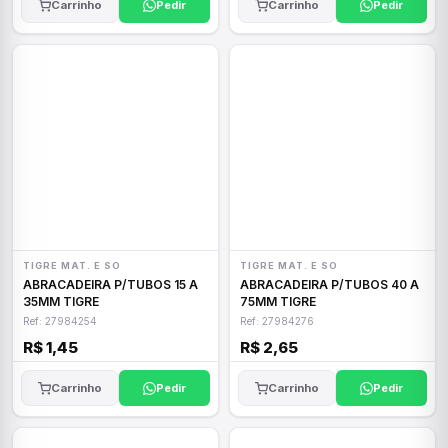
Carrinho
Pedir
Carrinho
Pedir
TIGRE MAT. E SO
TIGRE MAT. E SO
ABRACADEIRA P/TUBOS 15 A
ABRACADEIRA P/TUBOS 40 A
35MM TIGRE
75MM TIGRE
Ref: 27984254
Ref: 27984276
R$ 1,45
R$ 2,65
Carrinho
Pedir
Carrinho
Pedir