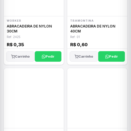
WORKER
TRAMONTINA
ABRACADEIRA DE NYLON
ABRACADEIRA DE NYLON
30CM
40CM
Ref: 2425
Ref: 01
R$ 0,35
R$ 0,60
Carrinho
Pedir
Carrinho
Pedir