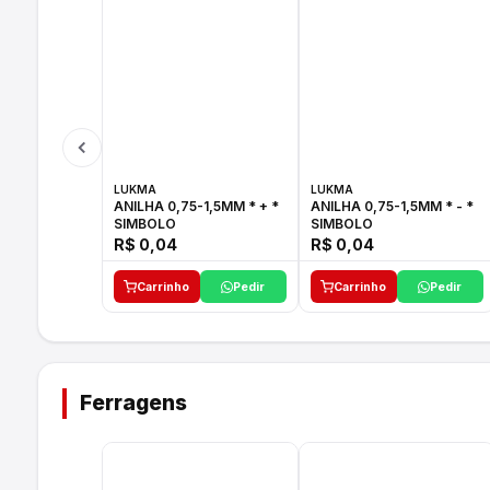
LUKMA
LUKMA
ANILHA 0,75-1,5MM * + *
ANILHA 0,75-1,5MM * - *
SIMBOLO
SIMBOLO
R$ 0,04
R$ 0,04
Carrinho
Pedir
Carrinho
Pedir
Ferragens