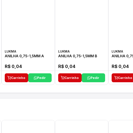
LUKMA
LUKMA
LUKMA
ANILHA 0,75-1,5MM A
ANILHA 0,75-1,5MM B
ANILHA 0,7
R$ 0,04
R$ 0,04
R$ 0,04
Carrinho
Pedir
Carrinho
Pedir
Carrinho