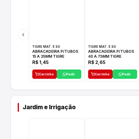
TIGRE MAT. E SO
TIGRE MAT. E SO
ABRACADEIRA P/TUBOS
ABRACADEIRA P/TUBOS
15 A 35MM TIGRE
40 A 75MM TIGRE
R$ 1,45
R$ 2,65
Carrinho
Pedir
Carrinho
Pedir
Jardim e Irrigação