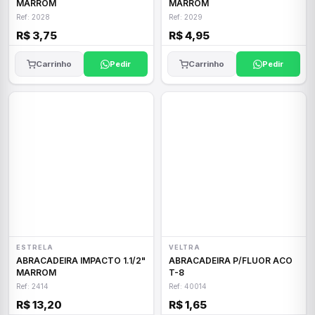
MARROM
MARROM
Ref: 2028
Ref: 2029
R$ 3,75
R$ 4,95
Carrinho
Pedir
Carrinho
Pedir
ESTRELA
VELTRA
ABRACADEIRA IMPACTO 1.1/2"
ABRACADEIRA P/FLUOR ACO
MARROM
T-8
Ref: 2414
Ref: 40014
R$ 13,20
R$ 1,65