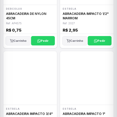
DERCOLUX
ESTRELA
ABRACADEIRA DE NYLON
ABRACADEIRA IMPACTO 1/2"
45CM
MARROM
Ref: AP4575
Ref: 2027
R$ 0,75
R$ 2,95
Carrinho
Pedir
Carrinho
Pedir
ESTRELA
ESTRELA
ABRACADEIRA IMPACTO 3/4"
ABRACADEIRA IMPACTO 1"