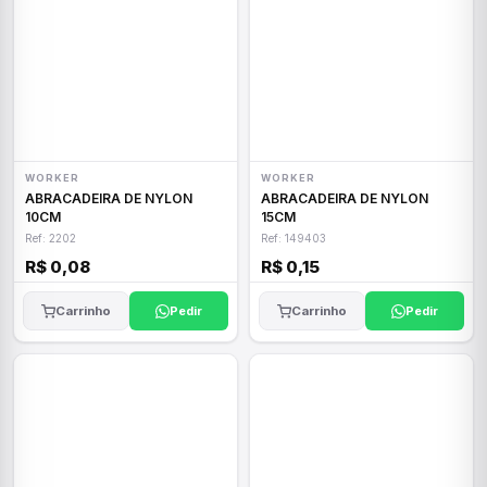
WORKER
WORKER
ABRACADEIRA DE NYLON
ABRACADEIRA DE NYLON
10CM
15CM
Ref: 2202
Ref: 149403
R$ 0,08
R$ 0,15
Carrinho
Pedir
Carrinho
Pedir