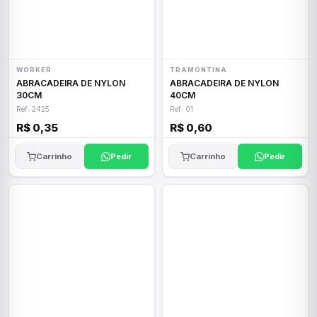
WORKER
TRAMONTINA
ABRACADEIRA DE NYLON
ABRACADEIRA DE NYLON
30CM
40CM
Ref: 2425
Ref: 01
R$ 0,35
R$ 0,60
Carrinho
Pedir
Carrinho
Pedir