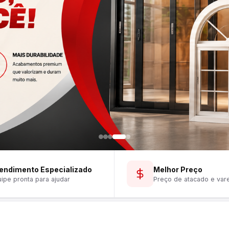
endimento Especializado
Melhor Preço
ipe pronta para ajudar
Preço de atacado e var