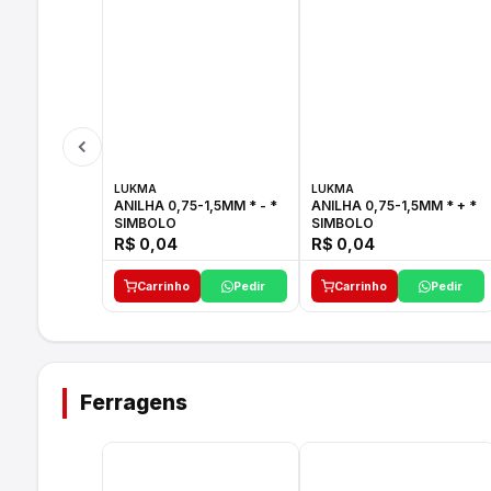
LUKMA
LUKMA
ANILHA 0,75-1,5MM * - *
ANILHA 0,75-1,5MM * + *
SIMBOLO
SIMBOLO
R$ 0,04
R$ 0,04
Carrinho
Pedir
Carrinho
Pedir
Ferragens