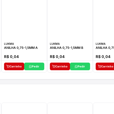
LUKMA
LUKMA
LUKMA
ANILHA 0,75-1,5MM A
ANILHA 0,75-1,5MM B
ANILHA 0,7
R$ 0,04
R$ 0,04
R$ 0,04
Carrinho
Pedir
Carrinho
Pedir
Carrinho