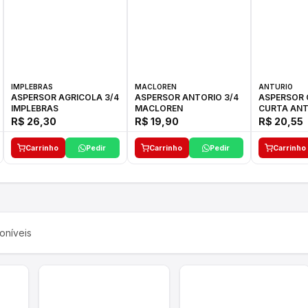
IMPLEBRAS
MACLOREN
ANTURIO
ASPERSOR AGRICOLA 3/4
ASPERSOR ANTORIO 3/4
ASPERSOR 
IMPLEBRAS
MACLOREN
CURTA ANT
R$ 26,30
R$ 19,90
R$ 20,55
Carrinho
Pedir
Carrinho
Pedir
Carrinho
oníveis