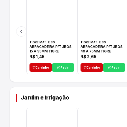
TIGRE MAT. E SO
TIGRE MAT. E SO
ABRACADEIRA P/TUBOS
ABRACADEIRA P/TUBOS
15 A 35MM TIGRE
40 A 75MM TIGRE
R$ 1,45
R$ 2,65
Carrinho
Pedir
Carrinho
Pedir
Jardim e Irrigação