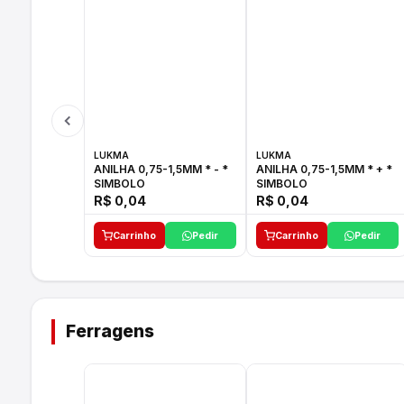
LUKMA
LUKMA
ANILHA 0,75-1,5MM * - *
ANILHA 0,75-1,5MM * + *
SIMBOLO
SIMBOLO
R$ 0,04
R$ 0,04
Carrinho
Pedir
Carrinho
Pedir
Ferragens