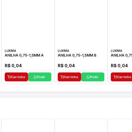
LUKMA
LUKMA
LUKMA
ANILHA 0,75-1,5MM A
ANILHA 0,75-1,5MM B
ANILHA 0,7
R$ 0,04
R$ 0,04
R$ 0,04
Carrinho
Pedir
Carrinho
Pedir
Carrinho