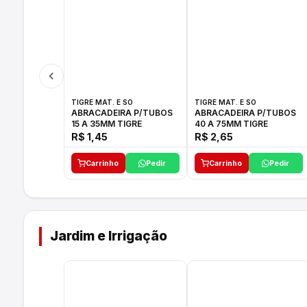
TIGRE MAT. E SO
TIGRE MAT. E SO
ABRACADEIRA P/TUBOS
ABRACADEIRA P/TUBOS
15 A 35MM TIGRE
40 A 75MM TIGRE
R$ 1,45
R$ 2,65
Carrinho
Pedir
Carrinho
Pedir
Jardim e Irrigação