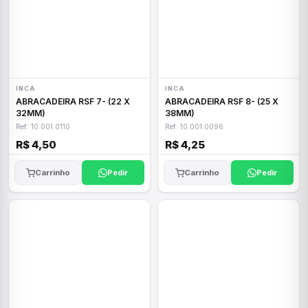
INCA
INCA
ABRACADEIRA RSF 7- (22 X
ABRACADEIRA RSF 8- (25 X
32MM)
38MM)
Ref: 10.001.0110
Ref: 10.001.0096
R$ 4,50
R$ 4,25
Carrinho
Pedir
Carrinho
Pedir