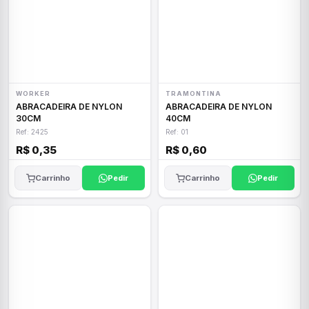
WORKER
TRAMONTINA
ABRACADEIRA DE NYLON
ABRACADEIRA DE NYLON
30CM
40CM
Ref: 2425
Ref: 01
R$ 0,35
R$ 0,60
Carrinho
Pedir
Carrinho
Pedir