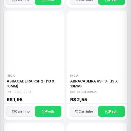
INCA
INCA
ABRACADEIRA RSF 2- (13 X
ABRACADEIRA RSF 3- (13 X
16MM)
19MM)
Ref: 10.001.0093
Ref: 10.001.0093A
R$ 1,95
R$ 2,55
Carrinho
Pedir
Carrinho
Pedir