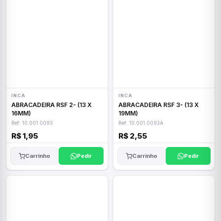
INCA
INCA
ABRACADEIRA RSF 2- (13 X
ABRACADEIRA RSF 3- (13 X
16MM)
19MM)
Ref: 10.001.0093
Ref: 10.001.0093A
R$ 1,95
R$ 2,55
Carrinho
Pedir
Carrinho
Pedir