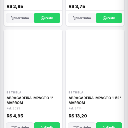
R$ 2,95
R$ 3,75
Carrinho
Pedir
Carrinho
Pedir
ESTRELA
ESTRELA
ABRACADEIRA IMPACTO 1"
ABRACADEIRA IMPACTO 1.1/2"
MARROM
MARROM
Ref: 2029
Ref: 2414
R$ 4,95
R$ 13,20
Carrinho
Pedir
Carrinho
Pedir