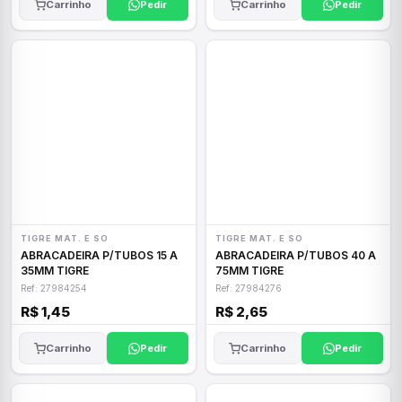
Carrinho
Pedir
Carrinho
Pedir
TIGRE MAT. E SO
TIGRE MAT. E SO
ABRACADEIRA P/TUBOS 15 A
ABRACADEIRA P/TUBOS 40 A
35MM TIGRE
75MM TIGRE
Ref: 27984254
Ref: 27984276
R$ 1,45
R$ 2,65
Carrinho
Pedir
Carrinho
Pedir