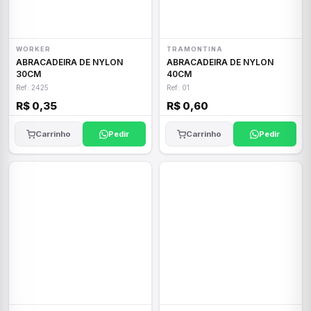
WORKER
TRAMONTINA
ABRACADEIRA DE NYLON
ABRACADEIRA DE NYLON
30CM
40CM
Ref: 2425
Ref: 01
R$ 0,35
R$ 0,60
Carrinho
Pedir
Carrinho
Pedir