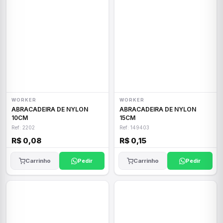
WORKER
WORKER
ABRACADEIRA DE NYLON
ABRACADEIRA DE NYLON
10CM
15CM
Ref: 2202
Ref: 149403
R$ 0,08
R$ 0,15
Carrinho
Pedir
Carrinho
Pedir