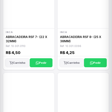
INCA
INCA
ABRACADEIRA RSF 7- (22 X
ABRACADEIRA RSF 8- (25 X
32MM)
38MM)
Ref: 10.001.0110
Ref: 10.001.0096
R$ 4,50
R$ 4,25
Carrinho
Pedir
Carrinho
Pedir