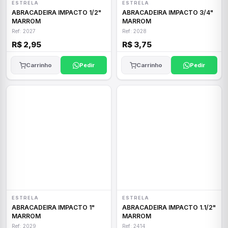
ESTRELA
ESTRELA
ABRACADEIRA IMPACTO 1/2"
ABRACADEIRA IMPACTO 3/4"
MARROM
MARROM
Ref: 2027
Ref: 2028
R$ 2,95
R$ 3,75
Carrinho
Pedir
Carrinho
Pedir
ESTRELA
ESTRELA
ABRACADEIRA IMPACTO 1"
ABRACADEIRA IMPACTO 1.1/2"
MARROM
MARROM
Ref: 2029
Ref: 2414