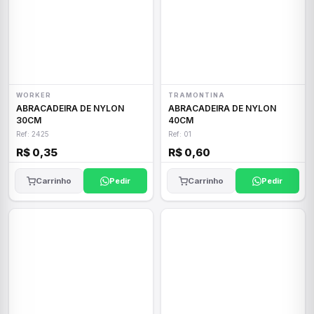
WORKER
TRAMONTINA
ABRACADEIRA DE NYLON
ABRACADEIRA DE NYLON
30CM
40CM
Ref: 2425
Ref: 01
R$ 0,35
R$ 0,60
Carrinho
Pedir
Carrinho
Pedir