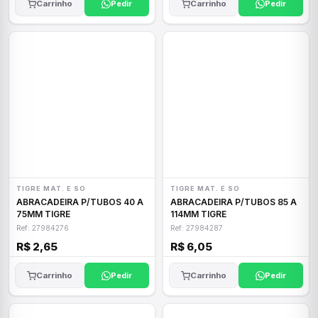
Carrinho
Pedir
Carrinho
Pedir
TIGRE MAT. E SO
TIGRE MAT. E SO
ABRACADEIRA P/TUBOS 40 A
ABRACADEIRA P/TUBOS 85 A
75MM TIGRE
114MM TIGRE
Ref: 27984276
Ref: 27984287
R$ 2,65
R$ 6,05
Carrinho
Pedir
Carrinho
Pedir