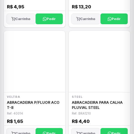
R$ 4,95
R$ 13,20
Carrinho
Pedir
Carrinho
Pedir
VELTRA
STEEL
ABRACADEIRA P/FLUOR ACO
ABRACADEIRA PARA CALHA
T-8
PLUVIAL STEEL
Ref: 40014
Ref: BRA1210
R$ 1,65
R$ 4,40
Carrinho
Pedir
Carrinho
Pedir