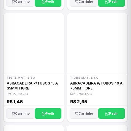
Carrinho
Pedir
Carrinho
Pedir
TIGRE MAT. E SO
TIGRE MAT. E SO
ABRACADEIRA P/TUBOS 15 A
ABRACADEIRA P/TUBOS 40 A
35MM TIGRE
75MM TIGRE
Ref: 27984254
Ref: 27984276
R$ 1,45
R$ 2,65
Carrinho
Pedir
Carrinho
Pedir