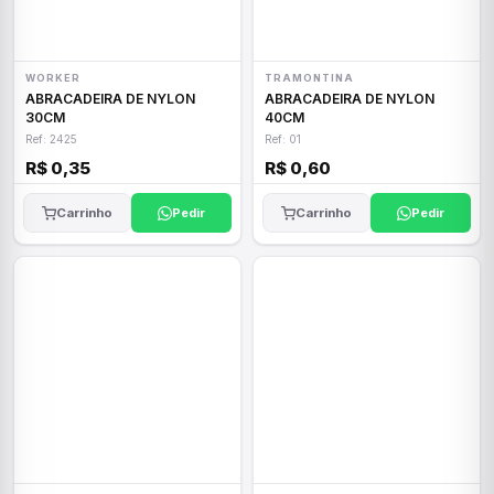
WORKER
TRAMONTINA
ABRACADEIRA DE NYLON
ABRACADEIRA DE NYLON
30CM
40CM
Ref: 2425
Ref: 01
R$ 0,35
R$ 0,60
Carrinho
Pedir
Carrinho
Pedir