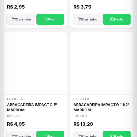
R$ 2,95
R$ 3,75
Carrinho
Pedir
Carrinho
Pedir
ESTRELA
ESTRELA
ABRACADEIRA IMPACTO 1"
ABRACADEIRA IMPACTO 1.1/2"
MARROM
MARROM
Ref: 2029
Ref: 2414
R$ 4,95
R$ 13,20
Carrinho
Pedir
Carrinho
Pedir