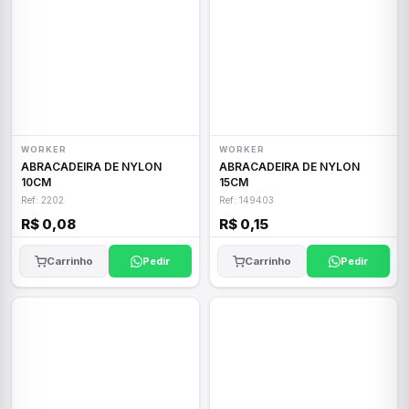
WORKER
WORKER
ABRACADEIRA DE NYLON
ABRACADEIRA DE NYLON
10CM
15CM
Ref: 2202
Ref: 149403
R$ 0,08
R$ 0,15
Carrinho
Pedir
Carrinho
Pedir