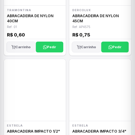
TRAMONTINA
DERCOLUX
ABRACADEIRA DE NYLON
ABRACADEIRA DE NYLON
40CM
45CM
Ref: 01
Ref: AP4575
R$ 0,60
R$ 0,75
Carrinho
Pedir
Carrinho
Pedir
ESTRELA
ESTRELA
ABRACADEIRA IMPACTO 1/2"
ABRACADEIRA IMPACTO 3/4"