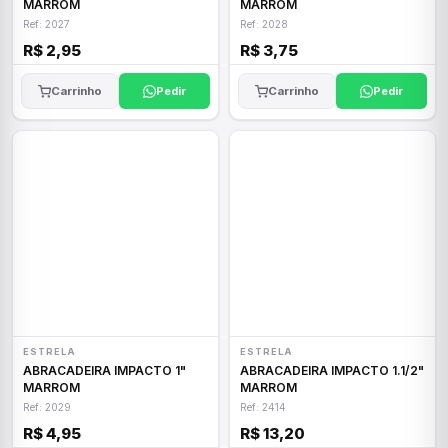
MARROM
MARROM
Ref: 2027
Ref: 2028
R$ 2,95
R$ 3,75
Carrinho
Pedir
Carrinho
Pedir
ESTRELA
ESTRELA
ABRACADEIRA IMPACTO 1"
ABRACADEIRA IMPACTO 1.1/2"
MARROM
MARROM
Ref: 2029
Ref: 2414
R$ 4,95
R$ 13,20