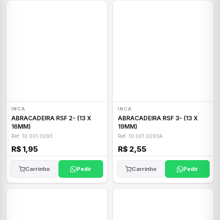
INCA
INCA
ABRACADEIRA RSF 2- (13 X
ABRACADEIRA RSF 3- (13 X
16MM)
19MM)
Ref: 10.001.0093
Ref: 10.001.0093A
R$ 1,95
R$ 2,55
Carrinho
Pedir
Carrinho
Pedir