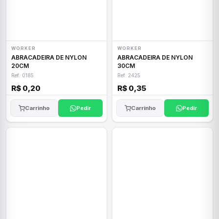
WORKER
WORKER
ABRACADEIRA DE NYLON
ABRACADEIRA DE NYLON
20CM
30CM
Ref: 0185
Ref: 2425
R$ 0,20
R$ 0,35
Carrinho
Pedir
Carrinho
Pedir