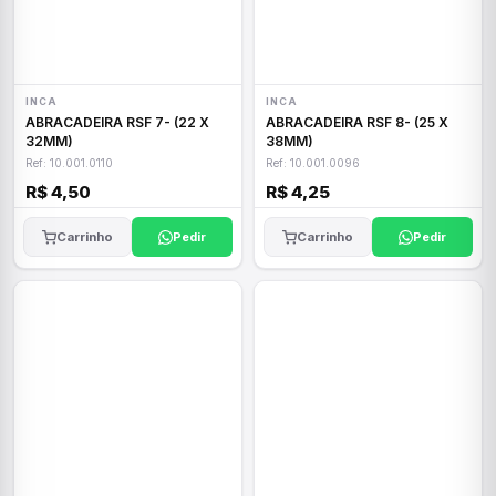
INCA
INCA
ABRACADEIRA RSF 7- (22 X
ABRACADEIRA RSF 8- (25 X
32MM)
38MM)
Ref: 10.001.0110
Ref: 10.001.0096
R$ 4,50
R$ 4,25
Carrinho
Pedir
Carrinho
Pedir