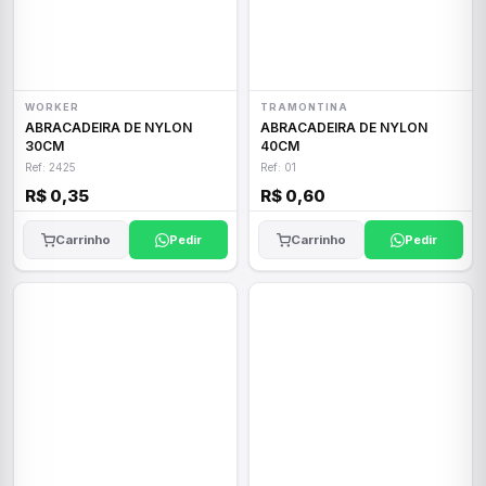
WORKER
TRAMONTINA
ABRACADEIRA DE NYLON
ABRACADEIRA DE NYLON
30CM
40CM
Ref: 2425
Ref: 01
R$ 0,35
R$ 0,60
Carrinho
Pedir
Carrinho
Pedir