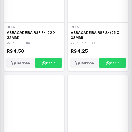
INCA
INCA
ABRACADEIRA RSF 7- (22 X
ABRACADEIRA RSF 8- (25 X
32MM)
38MM)
Ref: 10.001.0110
Ref: 10.001.0096
R$ 4,50
R$ 4,25
Carrinho
Pedir
Carrinho
Pedir