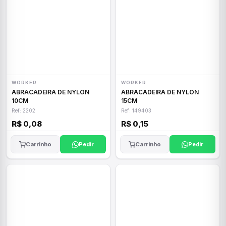
WORKER
WORKER
ABRACADEIRA DE NYLON
ABRACADEIRA DE NYLON
10CM
15CM
Ref: 2202
Ref: 149403
R$ 0,08
R$ 0,15
Carrinho
Pedir
Carrinho
Pedir