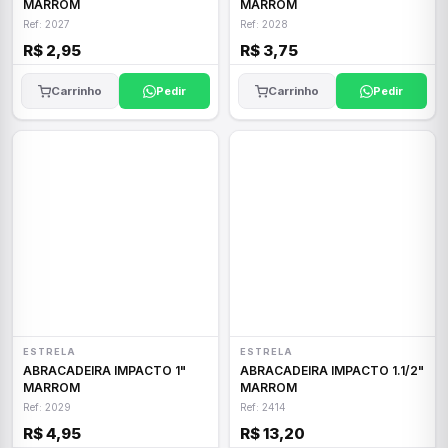
MARROM
MARROM
Ref: 2027
Ref: 2028
R$ 2,95
R$ 3,75
Carrinho
Pedir
Carrinho
Pedir
ESTRELA
ESTRELA
ABRACADEIRA IMPACTO 1"
ABRACADEIRA IMPACTO 1.1/2"
MARROM
MARROM
Ref: 2029
Ref: 2414
R$ 4,95
R$ 13,20