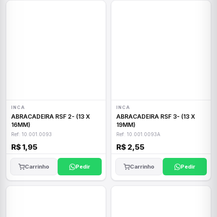
INCA
INCA
ABRACADEIRA RSF 2- (13 X
ABRACADEIRA RSF 3- (13 X
16MM)
19MM)
Ref: 10.001.0093
Ref: 10.001.0093A
R$ 1,95
R$ 2,55
Carrinho
Pedir
Carrinho
Pedir