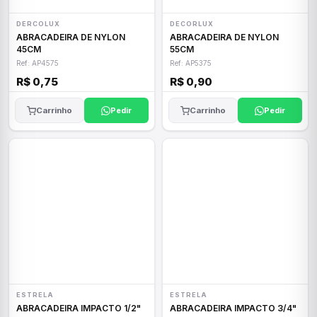
DERCOLUX
DECORLUX
ABRACADEIRA DE NYLON
ABRACADEIRA DE NYLON
45CM
55CM
Ref: AP4575
Ref: AP5375
R$ 0,75
R$ 0,90
Carrinho
Pedir
Carrinho
Pedir
ESTRELA
ESTRELA
ABRACADEIRA IMPACTO 1/2"
ABRACADEIRA IMPACTO 3/4"