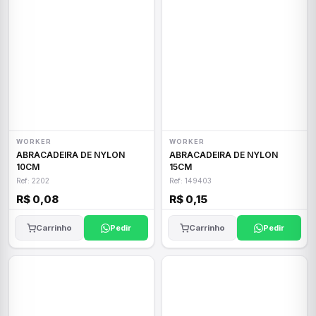
WORKER
WORKER
ABRACADEIRA DE NYLON
ABRACADEIRA DE NYLON
10CM
15CM
Ref: 2202
Ref: 149403
R$ 0,08
R$ 0,15
Carrinho
Pedir
Carrinho
Pedir