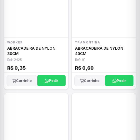
WORKER
TRAMONTINA
ABRACADEIRA DE NYLON
ABRACADEIRA DE NYLON
30CM
40CM
Ref: 2425
Ref: 01
R$ 0,35
R$ 0,60
Carrinho
Pedir
Carrinho
Pedir