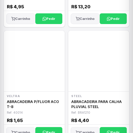
R$ 4,95
R$ 13,20
Carrinho
Pedir
Carrinho
Pedir
VELTRA
STEEL
ABRACADEIRA P/FLUOR ACO
ABRACADEIRA PARA CALHA
T-8
PLUVIAL STEEL
Ref: 40014
Ref: BRA1210
R$ 1,65
R$ 4,40
Carrinho
Pedir
Carrinho
Pedir