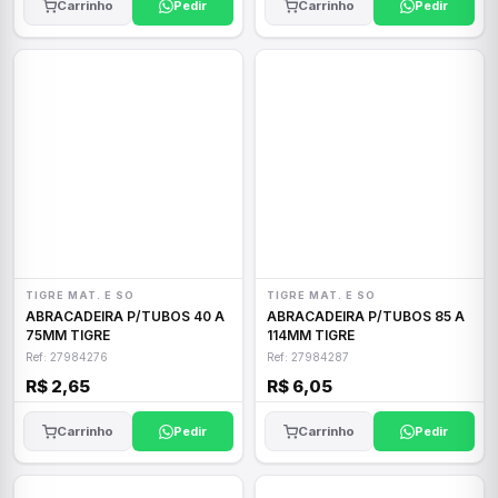
Carrinho
Pedir
Carrinho
Pedir
TIGRE MAT. E SO
TIGRE MAT. E SO
ABRACADEIRA P/TUBOS 40 A
ABRACADEIRA P/TUBOS 85 A
75MM TIGRE
114MM TIGRE
Ref: 27984276
Ref: 27984287
R$ 2,65
R$ 6,05
Carrinho
Pedir
Carrinho
Pedir