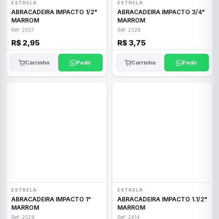
ESTRELA
ESTRELA
ABRACADEIRA IMPACTO 1/2"
ABRACADEIRA IMPACTO 3/4"
MARROM
MARROM
Ref: 2027
Ref: 2028
R$ 2,95
R$ 3,75
Carrinho
Pedir
Carrinho
Pedir
ESTRELA
ESTRELA
ABRACADEIRA IMPACTO 1"
ABRACADEIRA IMPACTO 1.1/2"
MARROM
MARROM
Ref: 2029
Ref: 2414