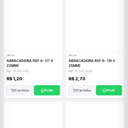
INCA
INCA
ABRACADEIRA RSF 4- (17 X
ABRACADEIRA RSF 6- (19 X
22MM)
25MM)
Ref: 10.001.0112
Ref: 10.001.0095
R$ 1,20
R$ 2,70
Carrinho
Pedir
Carrinho
Pedir