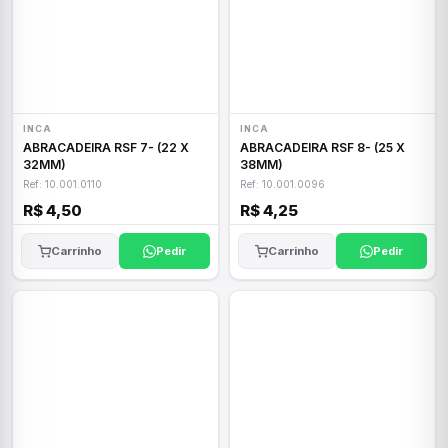
INCA
INCA
ABRACADEIRA RSF 7- (22 X
ABRACADEIRA RSF 8- (25 X
32MM)
38MM)
Ref: 10.001.0110
Ref: 10.001.0096
R$ 4,50
R$ 4,25
Carrinho
Pedir
Carrinho
Pedir