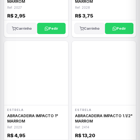
MARROM
MARROM
Ref: 2027
Ref: 2028
R$ 2,95
R$ 3,75
Carrinho
Pedir
Carrinho
Pedir
ESTRELA
ESTRELA
ABRACADEIRA IMPACTO 1"
ABRACADEIRA IMPACTO 1.1/2"
MARROM
MARROM
Ref: 2029
Ref: 2414
R$ 4,95
R$ 13,20