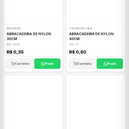
WORKER
TRAMONTINA
ABRACADEIRA DE NYLON
ABRACADEIRA DE NYLON
30CM
40CM
Ref: 2425
Ref: 01
R$ 0,35
R$ 0,60
Carrinho
Pedir
Carrinho
Pedir