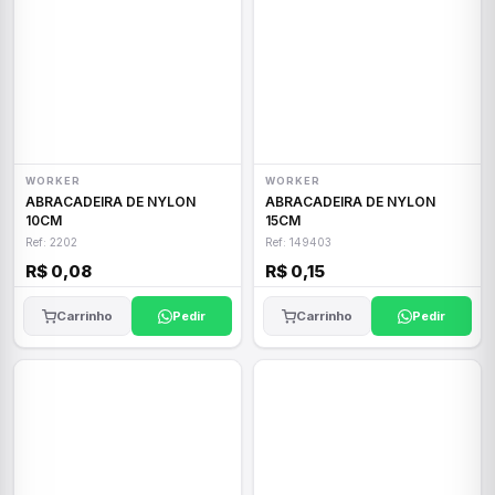
WORKER
WORKER
ABRACADEIRA DE NYLON
ABRACADEIRA DE NYLON
10CM
15CM
Ref: 2202
Ref: 149403
R$ 0,08
R$ 0,15
Carrinho
Pedir
Carrinho
Pedir