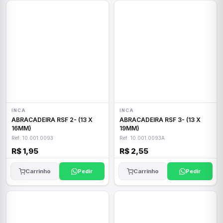
INCA
INCA
ABRACADEIRA RSF 2- (13 X
ABRACADEIRA RSF 3- (13 X
16MM)
19MM)
Ref: 10.001.0093
Ref: 10.001.0093A
R$ 1,95
R$ 2,55
Carrinho
Pedir
Carrinho
Pedir