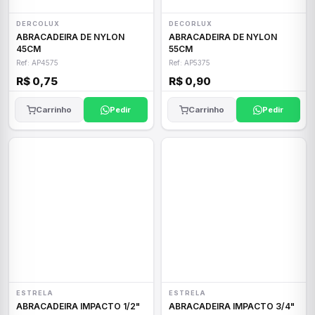
DERCOLUX
DECORLUX
ABRACADEIRA DE NYLON
ABRACADEIRA DE NYLON
45CM
55CM
Ref: AP4575
Ref: AP5375
R$ 0,75
R$ 0,90
Carrinho
Pedir
Carrinho
Pedir
ESTRELA
ESTRELA
ABRACADEIRA IMPACTO 1/2"
ABRACADEIRA IMPACTO 3/4"