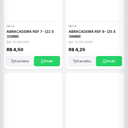
INCA
INCA
ABRACADEIRA RSF 7- (22 X
ABRACADEIRA RSF 8- (25 X
32MM)
38MM)
Ref: 10.001.0110
Ref: 10.001.0096
R$ 4,50
R$ 4,25
Carrinho
Pedir
Carrinho
Pedir