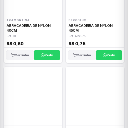
TRAMONTINA
DERCOLUX
ABRACADEIRA DE NYLON
ABRACADEIRA DE NYLON
40CM
45CM
Ref: 01
Ref: AP4575
R$ 0,60
R$ 0,75
Carrinho
Pedir
Carrinho
Pedir