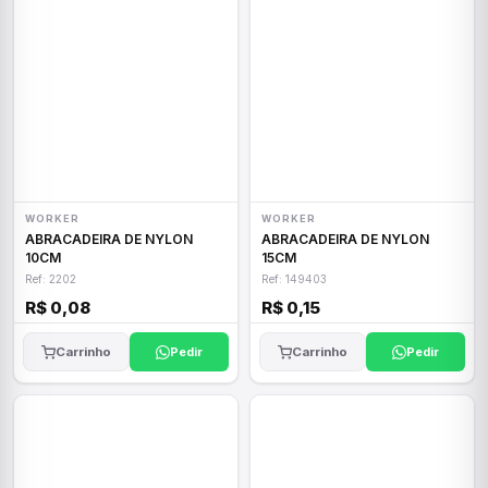
WORKER
WORKER
ABRACADEIRA DE NYLON
ABRACADEIRA DE NYLON
10CM
15CM
Ref: 2202
Ref: 149403
R$ 0,08
R$ 0,15
Carrinho
Pedir
Carrinho
Pedir