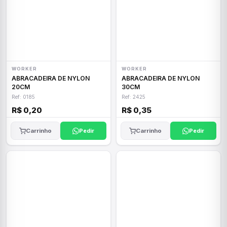
WORKER
WORKER
ABRACADEIRA DE NYLON
ABRACADEIRA DE NYLON
20CM
30CM
Ref: 0185
Ref: 2425
R$ 0,20
R$ 0,35
Carrinho
Pedir
Carrinho
Pedir