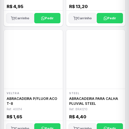
R$ 4,95
R$ 13,20
Carrinho
Pedir
Carrinho
Pedir
VELTRA
STEEL
ABRACADEIRA P/FLUOR ACO
ABRACADEIRA PARA CALHA
T-8
PLUVIAL STEEL
Ref: 40014
Ref: BRA1210
R$ 1,65
R$ 4,40
Carrinho
Pedir
Carrinho
Pedir