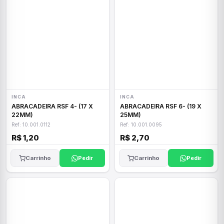
INCA
INCA
ABRACADEIRA RSF 4- (17 X
ABRACADEIRA RSF 6- (19 X
22MM)
25MM)
Ref: 10.001.0112
Ref: 10.001.0095
R$ 1,20
R$ 2,70
Carrinho
Pedir
Carrinho
Pedir