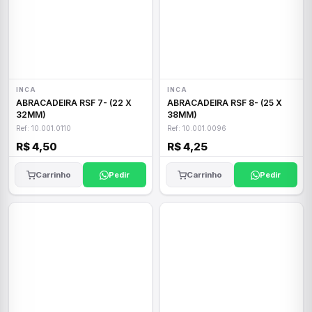
INCA
INCA
ABRACADEIRA RSF 7- (22 X
ABRACADEIRA RSF 8- (25 X
32MM)
38MM)
Ref: 10.001.0110
Ref: 10.001.0096
R$ 4,50
R$ 4,25
Carrinho
Pedir
Carrinho
Pedir