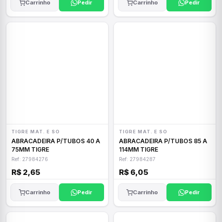
Carrinho
Pedir
Carrinho
Pedir
TIGRE MAT. E SO
TIGRE MAT. E SO
ABRACADEIRA P/TUBOS 40 A
ABRACADEIRA P/TUBOS 85 A
75MM TIGRE
114MM TIGRE
Ref: 27984276
Ref: 27984287
R$ 2,65
R$ 6,05
Carrinho
Pedir
Carrinho
Pedir