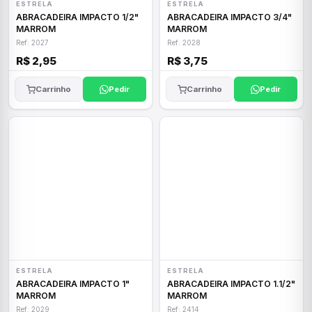
ESTRELA
ESTRELA
ABRACADEIRA IMPACTO 1/2"
ABRACADEIRA IMPACTO 3/4"
MARROM
MARROM
Ref: 2027
Ref: 2028
R$ 2,95
R$ 3,75
Carrinho
Pedir
Carrinho
Pedir
ESTRELA
ESTRELA
ABRACADEIRA IMPACTO 1"
ABRACADEIRA IMPACTO 1.1/2"
MARROM
MARROM
Ref: 2029
Ref: 2414