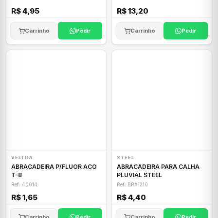
R$ 4,95
R$ 13,20
Carrinho
Pedir
Carrinho
Pedir
VELTRA
STEEL
ABRACADEIRA P/FLUOR ACO
ABRACADEIRA PARA CALHA
T-8
PLUVIAL STEEL
Ref: 40014
Ref: BRA1210
R$ 1,65
R$ 4,40
Carrinho
Pedir
Carrinho
Pedir