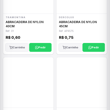
TRAMONTINA
DERCOLUX
ABRACADEIRA DE NYLON
ABRACADEIRA DE NYLON
40CM
45CM
Ref: 01
Ref: AP4575
R$ 0,60
R$ 0,75
Carrinho
Pedir
Carrinho
Pedir