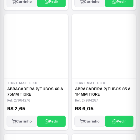
Carrinho
Pedir
Carrinho
Pedir
TIGRE MAT. E SO
TIGRE MAT. E SO
ABRACADEIRA P/TUBOS 40 A
ABRACADEIRA P/TUBOS 85 A
75MM TIGRE
114MM TIGRE
Ref: 27984276
Ref: 27984287
R$ 2,65
R$ 6,05
Carrinho
Pedir
Carrinho
Pedir