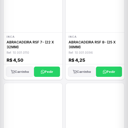
INCA
INCA
ABRACADEIRA RSF 7- (22 X
ABRACADEIRA RSF 8- (25 X
32MM)
38MM)
Ref: 10.001.0110
Ref: 10.001.0096
R$ 4,50
R$ 4,25
Carrinho
Pedir
Carrinho
Pedir