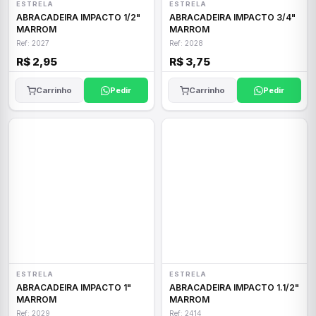
ESTRELA
ESTRELA
ABRACADEIRA IMPACTO 1/2"
ABRACADEIRA IMPACTO 3/4"
MARROM
MARROM
Ref: 2027
Ref: 2028
R$ 2,95
R$ 3,75
Carrinho
Pedir
Carrinho
Pedir
ESTRELA
ESTRELA
ABRACADEIRA IMPACTO 1"
ABRACADEIRA IMPACTO 1.1/2"
MARROM
MARROM
Ref: 2029
Ref: 2414