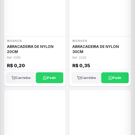
WORKER
WORKER
ABRACADEIRA DE NYLON
ABRACADEIRA DE NYLON
20CM
30CM
Ref: 0185
Ref: 2425
R$ 0,20
R$ 0,35
Carrinho
Pedir
Carrinho
Pedir