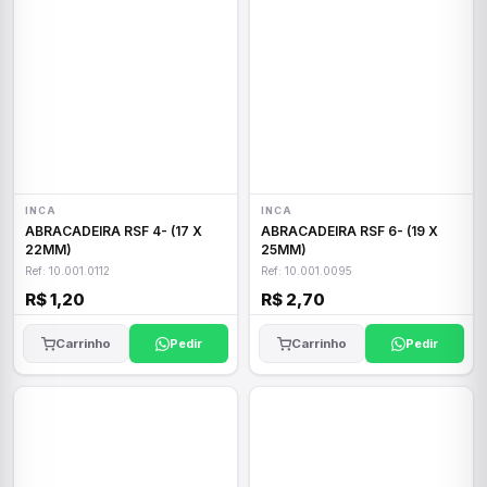
INCA
INCA
ABRACADEIRA RSF 4- (17 X
ABRACADEIRA RSF 6- (19 X
22MM)
25MM)
Ref: 10.001.0112
Ref: 10.001.0095
R$ 1,20
R$ 2,70
Carrinho
Pedir
Carrinho
Pedir