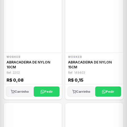
WORKER
WORKER
ABRACADEIRA DE NYLON
ABRACADEIRA DE NYLON
10CM
15CM
Ref: 2202
Ref: 149403
R$ 0,08
R$ 0,15
Carrinho
Pedir
Carrinho
Pedir