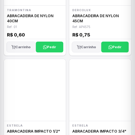
TRAMONTINA
DERCOLUX
ABRACADEIRA DE NYLON
ABRACADEIRA DE NYLON
40CM
45CM
Ref: 01
Ref: AP4575
R$ 0,60
R$ 0,75
Carrinho
Pedir
Carrinho
Pedir
ESTRELA
ESTRELA
ABRACADEIRA IMPACTO 1/2"
ABRACADEIRA IMPACTO 3/4"