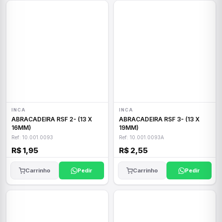
INCA
INCA
ABRACADEIRA RSF 2- (13 X
ABRACADEIRA RSF 3- (13 X
16MM)
19MM)
Ref: 10.001.0093
Ref: 10.001.0093A
R$ 1,95
R$ 2,55
Carrinho
Pedir
Carrinho
Pedir