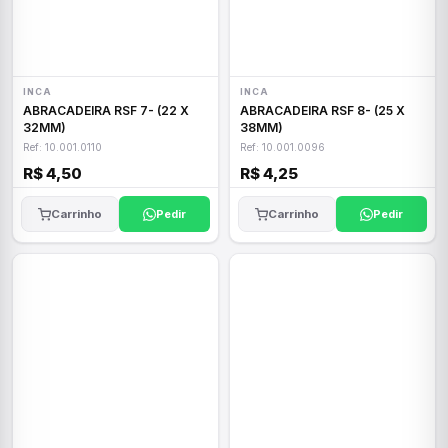
INCA
INCA
ABRACADEIRA RSF 7- (22 X
ABRACADEIRA RSF 8- (25 X
32MM)
38MM)
Ref: 10.001.0110
Ref: 10.001.0096
R$ 4,50
R$ 4,25
Carrinho
Pedir
Carrinho
Pedir