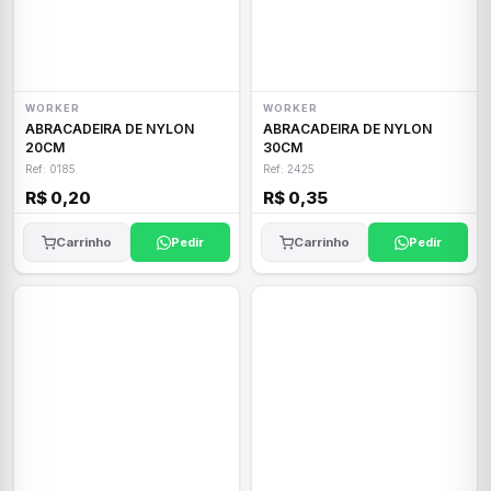
WORKER
WORKER
ABRACADEIRA DE NYLON
ABRACADEIRA DE NYLON
20CM
30CM
Ref: 0185
Ref: 2425
R$ 0,20
R$ 0,35
Carrinho
Pedir
Carrinho
Pedir