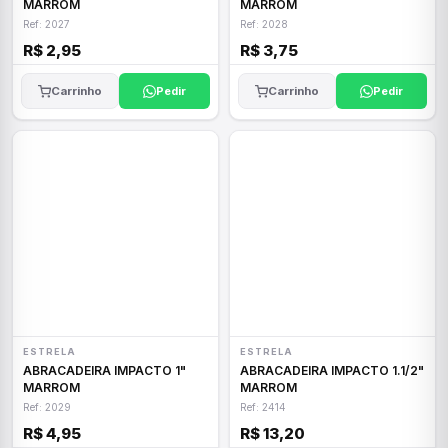
MARROM
MARROM
Ref: 2027
Ref: 2028
R$ 2,95
R$ 3,75
Carrinho
Pedir
Carrinho
Pedir
ESTRELA
ESTRELA
ABRACADEIRA IMPACTO 1"
ABRACADEIRA IMPACTO 1.1/2"
MARROM
MARROM
Ref: 2029
Ref: 2414
R$ 4,95
R$ 13,20