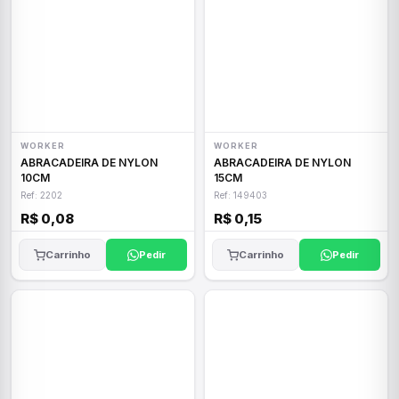
WORKER
WORKER
ABRACADEIRA DE NYLON
ABRACADEIRA DE NYLON
10CM
15CM
Ref: 2202
Ref: 149403
R$ 0,08
R$ 0,15
Carrinho
Pedir
Carrinho
Pedir