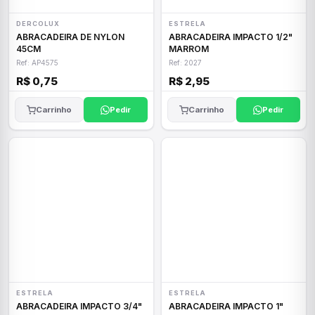
DERCOLUX
ESTRELA
ABRACADEIRA DE NYLON
ABRACADEIRA IMPACTO 1/2"
45CM
MARROM
Ref: AP4575
Ref: 2027
R$ 0,75
R$ 2,95
Carrinho
Pedir
Carrinho
Pedir
ESTRELA
ESTRELA
ABRACADEIRA IMPACTO 3/4"
ABRACADEIRA IMPACTO 1"