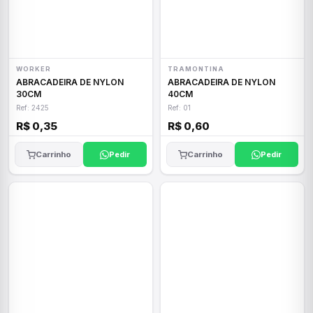
WORKER
TRAMONTINA
ABRACADEIRA DE NYLON
ABRACADEIRA DE NYLON
30CM
40CM
Ref: 2425
Ref: 01
R$ 0,35
R$ 0,60
Carrinho
Pedir
Carrinho
Pedir