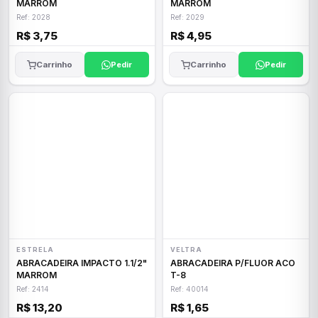
MARROM
MARROM
Ref: 2028
Ref: 2029
R$ 3,75
R$ 4,95
Carrinho
Pedir
Carrinho
Pedir
ESTRELA
VELTRA
ABRACADEIRA IMPACTO 1.1/2"
ABRACADEIRA P/FLUOR ACO
MARROM
T-8
Ref: 2414
Ref: 40014
R$ 13,20
R$ 1,65