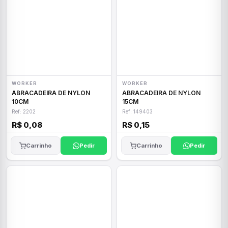
WORKER
WORKER
ABRACADEIRA DE NYLON
ABRACADEIRA DE NYLON
10CM
15CM
Ref: 2202
Ref: 149403
R$ 0,08
R$ 0,15
Carrinho
Pedir
Carrinho
Pedir