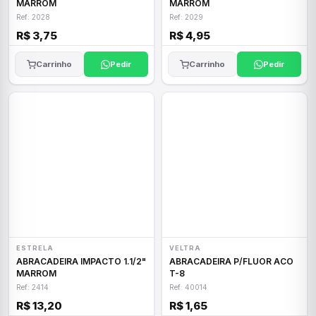
MARROM
MARROM
Ref: 2028
Ref: 2029
R$ 3,75
R$ 4,95
Carrinho
Pedir
Carrinho
Pedir
ESTRELA
VELTRA
ABRACADEIRA IMPACTO 1.1/2"
ABRACADEIRA P/FLUOR ACO
MARROM
T-8
Ref: 2414
Ref: 40014
R$ 13,20
R$ 1,65