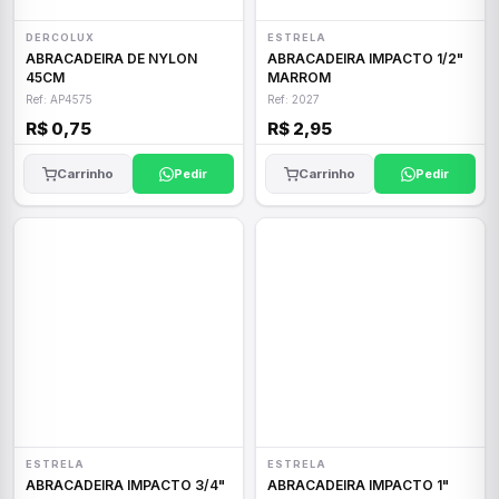
DERCOLUX
ESTRELA
ABRACADEIRA DE NYLON
ABRACADEIRA IMPACTO 1/2"
45CM
MARROM
Ref: AP4575
Ref: 2027
R$ 0,75
R$ 2,95
Carrinho
Pedir
Carrinho
Pedir
ESTRELA
ESTRELA
ABRACADEIRA IMPACTO 3/4"
ABRACADEIRA IMPACTO 1"