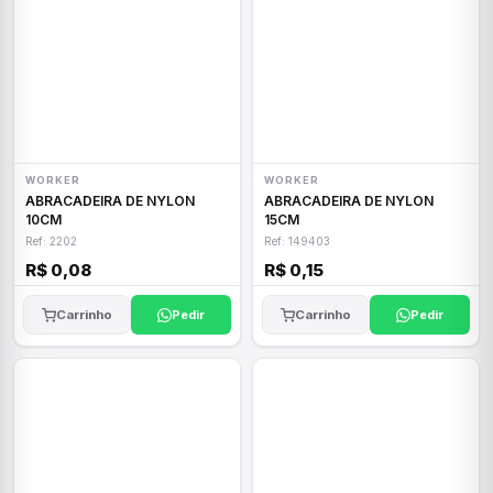
WORKER
WORKER
ABRACADEIRA DE NYLON
ABRACADEIRA DE NYLON
10CM
15CM
Ref: 2202
Ref: 149403
R$ 0,08
R$ 0,15
Carrinho
Pedir
Carrinho
Pedir