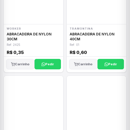
WORKER
TRAMONTINA
ABRACADEIRA DE NYLON
ABRACADEIRA DE NYLON
30CM
40CM
Ref: 2425
Ref: 01
R$ 0,35
R$ 0,60
Carrinho
Pedir
Carrinho
Pedir