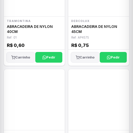
TRAMONTINA
DERCOLUX
ABRACADEIRA DE NYLON
ABRACADEIRA DE NYLON
40CM
45CM
Ref: 01
Ref: AP4575
R$ 0,60
R$ 0,75
Carrinho
Pedir
Carrinho
Pedir