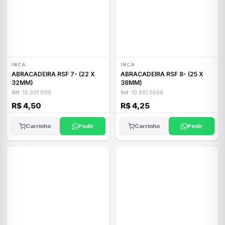
INCA
INCA
ABRACADEIRA RSF 7- (22 X
ABRACADEIRA RSF 8- (25 X
32MM)
38MM)
Ref: 10.001.0110
Ref: 10.001.0096
R$ 4,50
R$ 4,25
Carrinho
Pedir
Carrinho
Pedir