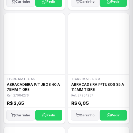
Carrinho
Pedir
Carrinho
Pedir
TIGRE MAT. E SO
TIGRE MAT. E SO
ABRACADEIRA P/TUBOS 40 A
ABRACADEIRA P/TUBOS 85 A
75MM TIGRE
114MM TIGRE
Ref: 27984276
Ref: 27984287
R$ 2,65
R$ 6,05
Carrinho
Pedir
Carrinho
Pedir