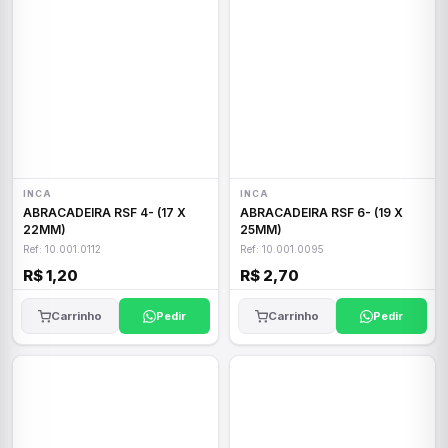
INCA
INCA
ABRACADEIRA RSF 4- (17 X
ABRACADEIRA RSF 6- (19 X
22MM)
25MM)
Ref: 10.001.0112
Ref: 10.001.0095
R$ 1,20
R$ 2,70
Carrinho
Pedir
Carrinho
Pedir