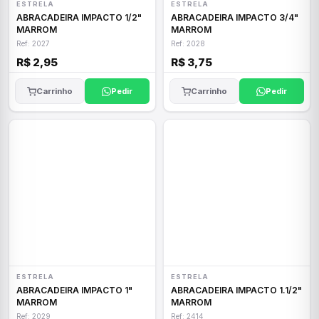
ESTRELA
ESTRELA
ABRACADEIRA IMPACTO 1/2"
ABRACADEIRA IMPACTO 3/4"
MARROM
MARROM
Ref: 2027
Ref: 2028
R$ 2,95
R$ 3,75
Carrinho
Pedir
Carrinho
Pedir
ESTRELA
ESTRELA
ABRACADEIRA IMPACTO 1"
ABRACADEIRA IMPACTO 1.1/2"
MARROM
MARROM
Ref: 2029
Ref: 2414