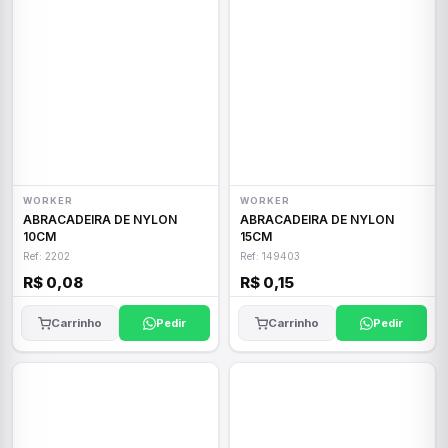
WORKER
WORKER
ABRACADEIRA DE NYLON
ABRACADEIRA DE NYLON
10CM
15CM
Ref: 2202
Ref: 149403
R$ 0,08
R$ 0,15
Carrinho
Pedir
Carrinho
Pedir