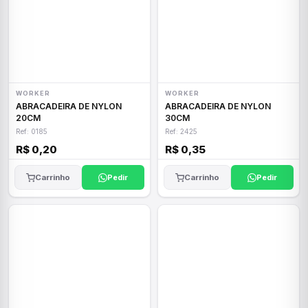
WORKER
WORKER
ABRACADEIRA DE NYLON
ABRACADEIRA DE NYLON
20CM
30CM
Ref: 0185
Ref: 2425
R$ 0,20
R$ 0,35
Carrinho
Pedir
Carrinho
Pedir