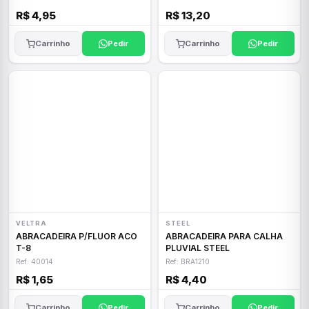
R$ 4,95
R$ 13,20
Carrinho
Pedir
Carrinho
Pedir
VELTRA
STEEL
ABRACADEIRA P/FLUOR ACO
ABRACADEIRA PARA CALHA
T-8
PLUVIAL STEEL
Ref: 40014
Ref: BRA1210
R$ 1,65
R$ 4,40
Carrinho
Pedir
Carrinho
Pedir