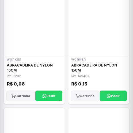
WORKER
WORKER
ABRACADEIRA DE NYLON
ABRACADEIRA DE NYLON
10CM
15CM
Ref: 2202
Ref: 149403
R$ 0,08
R$ 0,15
Carrinho
Pedir
Carrinho
Pedir