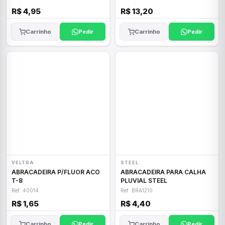
R$ 4,95
R$ 13,20
Carrinho
Pedir
Carrinho
Pedir
VELTRA
STEEL
ABRACADEIRA P/FLUOR ACO
ABRACADEIRA PARA CALHA
T-8
PLUVIAL STEEL
Ref: 40014
Ref: BRA1210
R$ 1,65
R$ 4,40
Carrinho
Pedir
Carrinho
Pedir