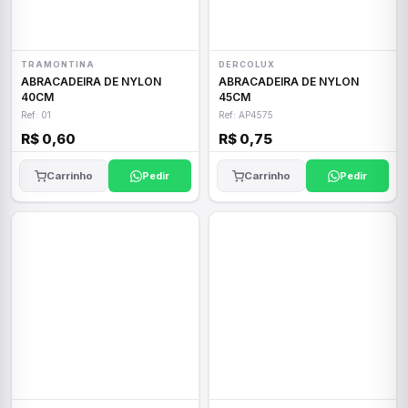
TRAMONTINA
DERCOLUX
ABRACADEIRA DE NYLON
ABRACADEIRA DE NYLON
40CM
45CM
Ref: 01
Ref: AP4575
R$ 0,60
R$ 0,75
Carrinho
Pedir
Carrinho
Pedir