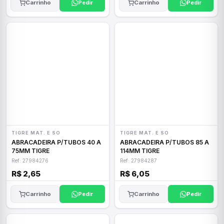
Carrinho
Pedir
Carrinho
Pedir
TIGRE MAT. E SO
TIGRE MAT. E SO
ABRACADEIRA P/TUBOS 40 A
ABRACADEIRA P/TUBOS 85 A
75MM TIGRE
114MM TIGRE
Ref: 27984276
Ref: 27984287
R$ 2,65
R$ 6,05
Carrinho
Pedir
Carrinho
Pedir