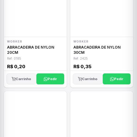
WORKER
WORKER
ABRACADEIRA DE NYLON
ABRACADEIRA DE NYLON
20CM
30CM
Ref: 0185
Ref: 2425
R$ 0,20
R$ 0,35
Carrinho
Pedir
Carrinho
Pedir