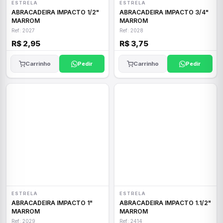
ESTRELA
ESTRELA
ABRACADEIRA IMPACTO 1/2"
ABRACADEIRA IMPACTO 3/4"
MARROM
MARROM
Ref: 2027
Ref: 2028
R$ 2,95
R$ 3,75
Carrinho
Pedir
Carrinho
Pedir
ESTRELA
ESTRELA
ABRACADEIRA IMPACTO 1"
ABRACADEIRA IMPACTO 1.1/2"
MARROM
MARROM
Ref: 2029
Ref: 2414