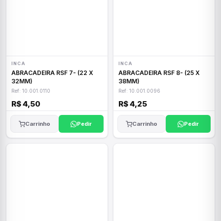
INCA
INCA
ABRACADEIRA RSF 7- (22 X
ABRACADEIRA RSF 8- (25 X
32MM)
38MM)
Ref: 10.001.0110
Ref: 10.001.0096
R$ 4,50
R$ 4,25
Carrinho
Pedir
Carrinho
Pedir