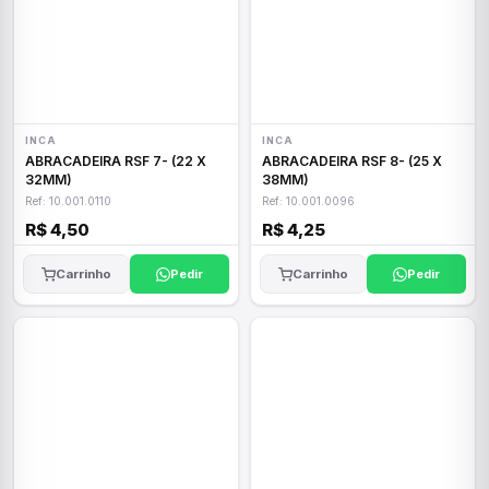
INCA
INCA
ABRACADEIRA RSF 7- (22 X
ABRACADEIRA RSF 8- (25 X
32MM)
38MM)
Ref: 10.001.0110
Ref: 10.001.0096
R$ 4,50
R$ 4,25
Carrinho
Pedir
Carrinho
Pedir