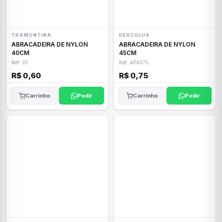
TRAMONTINA
DERCOLUX
ABRACADEIRA DE NYLON
ABRACADEIRA DE NYLON
40CM
45CM
Ref: 01
Ref: AP4575
R$ 0,60
R$ 0,75
Carrinho
Pedir
Carrinho
Pedir