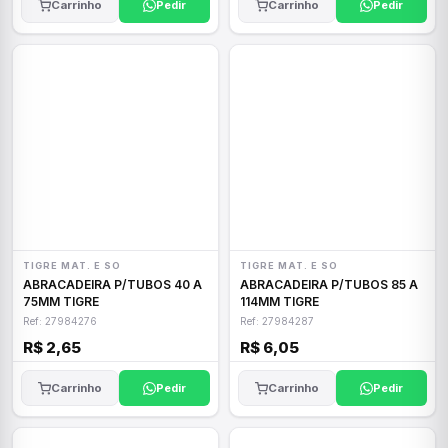
Carrinho
Pedir
Carrinho
Pedir
TIGRE MAT. E SO
TIGRE MAT. E SO
ABRACADEIRA P/TUBOS 40 A
ABRACADEIRA P/TUBOS 85 A
75MM TIGRE
114MM TIGRE
Ref: 27984276
Ref: 27984287
R$ 2,65
R$ 6,05
Carrinho
Pedir
Carrinho
Pedir