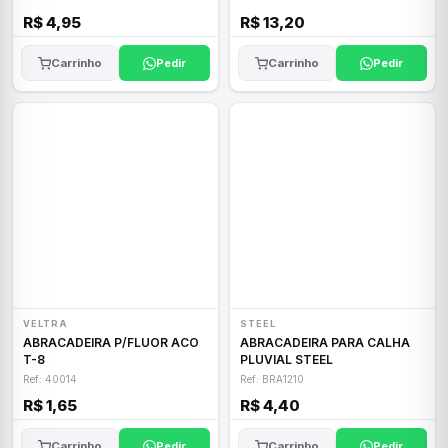
R$ 4,95
R$ 13,20
Carrinho
Pedir
Carrinho
Pedir
VELTRA
STEEL
ABRACADEIRA P/FLUOR ACO
ABRACADEIRA PARA CALHA
T-8
PLUVIAL STEEL
Ref: 40014
Ref: BRA1210
R$ 1,65
R$ 4,40
Carrinho
Pedir
Carrinho
Pedir