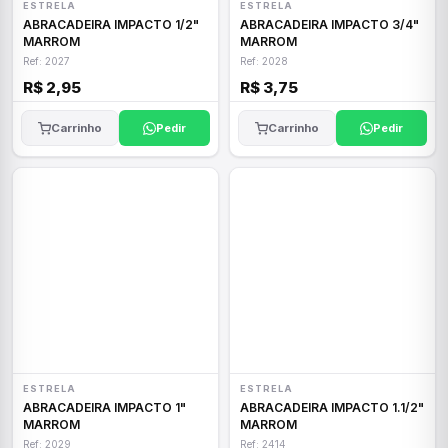
ESTRELA
ESTRELA
ABRACADEIRA IMPACTO 1/2"
ABRACADEIRA IMPACTO 3/4"
MARROM
MARROM
Ref: 2027
Ref: 2028
R$ 2,95
R$ 3,75
Carrinho
Pedir
Carrinho
Pedir
ESTRELA
ESTRELA
ABRACADEIRA IMPACTO 1"
ABRACADEIRA IMPACTO 1.1/2"
MARROM
MARROM
Ref: 2029
Ref: 2414