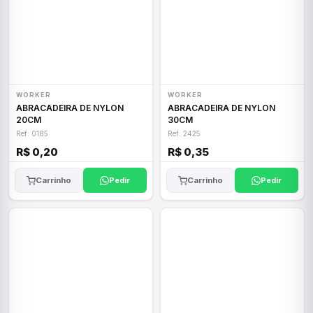
WORKER
WORKER
ABRACADEIRA DE NYLON
ABRACADEIRA DE NYLON
20CM
30CM
Ref: 0185
Ref: 2425
R$ 0,20
R$ 0,35
Carrinho
Pedir
Carrinho
Pedir