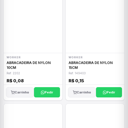
WORKER
WORKER
ABRACADEIRA DE NYLON
ABRACADEIRA DE NYLON
10CM
15CM
Ref: 2202
Ref: 149403
R$ 0,08
R$ 0,15
Carrinho
Pedir
Carrinho
Pedir