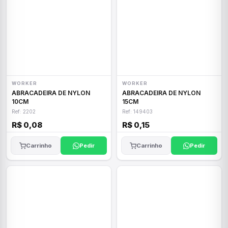
WORKER
WORKER
ABRACADEIRA DE NYLON
ABRACADEIRA DE NYLON
10CM
15CM
Ref: 2202
Ref: 149403
R$ 0,08
R$ 0,15
Carrinho
Pedir
Carrinho
Pedir