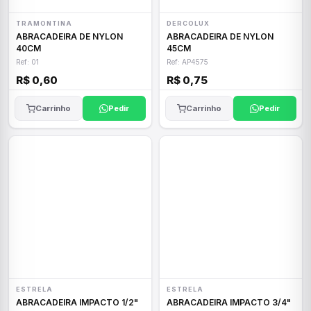
TRAMONTINA
DERCOLUX
ABRACADEIRA DE NYLON
ABRACADEIRA DE NYLON
40CM
45CM
Ref: 01
Ref: AP4575
R$ 0,60
R$ 0,75
Carrinho
Pedir
Carrinho
Pedir
ESTRELA
ESTRELA
ABRACADEIRA IMPACTO 1/2"
ABRACADEIRA IMPACTO 3/4"