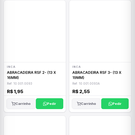
INCA
INCA
ABRACADEIRA RSF 2- (13 X
ABRACADEIRA RSF 3- (13 X
16MM)
19MM)
Ref: 10.001.0093
Ref: 10.001.0093A
R$ 1,95
R$ 2,55
Carrinho
Pedir
Carrinho
Pedir