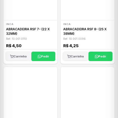
INCA
INCA
ABRACADEIRA RSF 7- (22 X
ABRACADEIRA RSF 8- (25 X
32MM)
38MM)
Ref: 10.001.0110
Ref: 10.001.0096
R$ 4,50
R$ 4,25
Carrinho
Pedir
Carrinho
Pedir