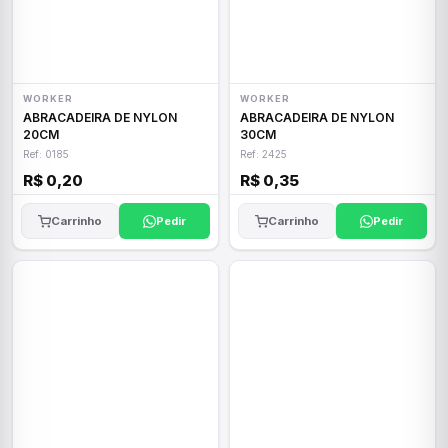
WORKER
WORKER
ABRACADEIRA DE NYLON
ABRACADEIRA DE NYLON
20CM
30CM
Ref: 0185
Ref: 2425
R$ 0,20
R$ 0,35
Carrinho
Pedir
Carrinho
Pedir