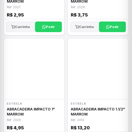
MARROM
MARROM
Ref: 2027
Ref: 2028
R$ 2,95
R$ 3,75
Carrinho
Pedir
Carrinho
Pedir
ESTRELA
ESTRELA
ABRACADEIRA IMPACTO 1"
ABRACADEIRA IMPACTO 1.1/2"
MARROM
MARROM
Ref: 2029
Ref: 2414
R$ 4,95
R$ 13,20