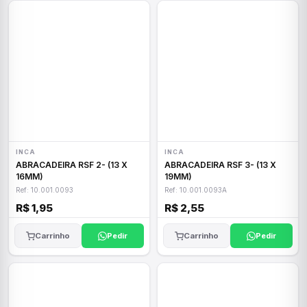
INCA
INCA
ABRACADEIRA RSF 2- (13 X
ABRACADEIRA RSF 3- (13 X
16MM)
19MM)
Ref: 10.001.0093
Ref: 10.001.0093A
R$ 1,95
R$ 2,55
Carrinho
Pedir
Carrinho
Pedir