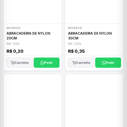
WORKER
WORKER
ABRACADEIRA DE NYLON
ABRACADEIRA DE NYLON
20CM
30CM
Ref: 0185
Ref: 2425
R$ 0,20
R$ 0,35
Carrinho
Pedir
Carrinho
Pedir