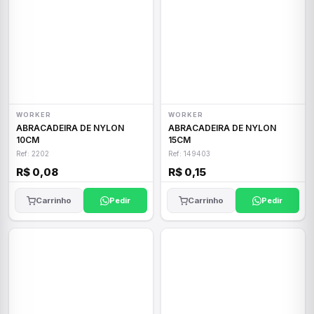
WORKER
WORKER
ABRACADEIRA DE NYLON
ABRACADEIRA DE NYLON
10CM
15CM
Ref: 2202
Ref: 149403
R$ 0,08
R$ 0,15
Carrinho
Pedir
Carrinho
Pedir