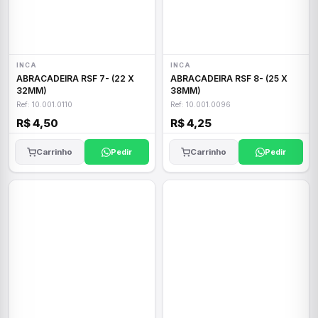
INCA
INCA
ABRACADEIRA RSF 7- (22 X
ABRACADEIRA RSF 8- (25 X
32MM)
38MM)
Ref: 10.001.0110
Ref: 10.001.0096
R$ 4,50
R$ 4,25
Carrinho
Pedir
Carrinho
Pedir