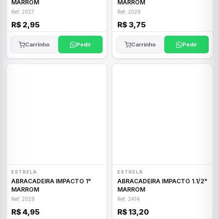
MARROM
MARROM
Ref: 2027
Ref: 2028
R$ 2,95
R$ 3,75
Carrinho
Pedir
Carrinho
Pedir
ESTRELA
ESTRELA
ABRACADEIRA IMPACTO 1"
ABRACADEIRA IMPACTO 1.1/2"
MARROM
MARROM
Ref: 2029
Ref: 2414
R$ 4,95
R$ 13,20