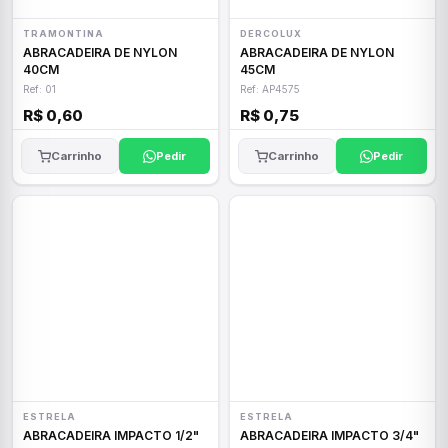
TRAMONTINA
DERCOLUX
ABRACADEIRA DE NYLON
ABRACADEIRA DE NYLON
40CM
45CM
Ref: 01
Ref: AP4575
R$ 0,60
R$ 0,75
Carrinho
Pedir
Carrinho
Pedir
ESTRELA
ESTRELA
ABRACADEIRA IMPACTO 1/2"
ABRACADEIRA IMPACTO 3/4"