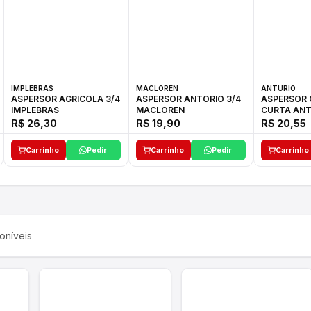
IMPLEBRAS
MACLOREN
ANTURIO
ASPERSOR AGRICOLA 3/4
ASPERSOR ANTORIO 3/4
ASPERSOR 
IMPLEBRAS
MACLOREN
CURTA ANT
R$ 26,30
R$ 19,90
R$ 20,55
Carrinho
Pedir
Carrinho
Pedir
Carrinho
oníveis