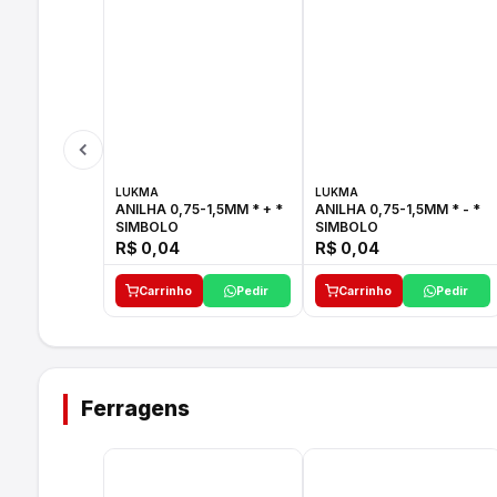
LUKMA
LUKMA
ANILHA 0,75-1,5MM * + *
ANILHA 0,75-1,5MM * - *
SIMBOLO
SIMBOLO
R$ 0,04
R$ 0,04
Carrinho
Pedir
Carrinho
Pedir
Ferragens