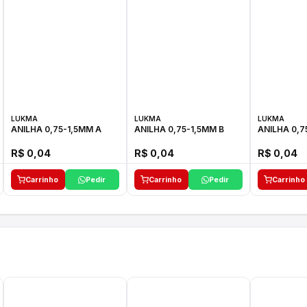
LUKMA
LUKMA
LUKMA
ANILHA 0,75-1,5MM A
ANILHA 0,75-1,5MM B
ANILHA 0,7
R$ 0,04
R$ 0,04
R$ 0,04
Carrinho
Pedir
Carrinho
Pedir
Carrinho