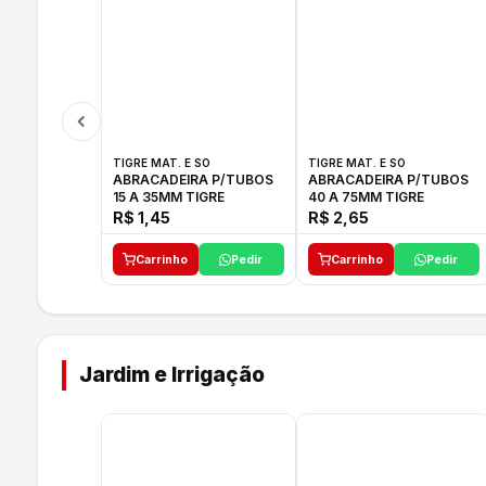
TIGRE MAT. E SO
TIGRE MAT. E SO
ABRACADEIRA P/TUBOS
ABRACADEIRA P/TUBOS
15 A 35MM TIGRE
40 A 75MM TIGRE
R$ 1,45
R$ 2,65
Carrinho
Pedir
Carrinho
Pedir
Jardim e Irrigação