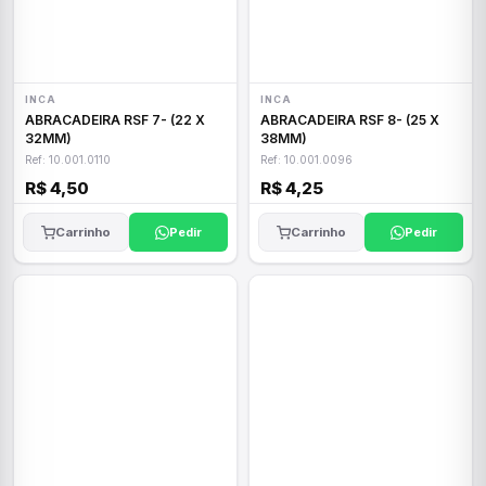
INCA
INCA
ABRACADEIRA RSF 7- (22 X
ABRACADEIRA RSF 8- (25 X
32MM)
38MM)
Ref: 10.001.0110
Ref: 10.001.0096
R$ 4,50
R$ 4,25
Carrinho
Pedir
Carrinho
Pedir