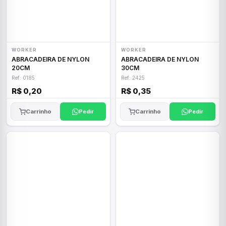
WORKER
WORKER
ABRACADEIRA DE NYLON
ABRACADEIRA DE NYLON
20CM
30CM
Ref: 0185
Ref: 2425
R$ 0,20
R$ 0,35
Carrinho
Pedir
Carrinho
Pedir