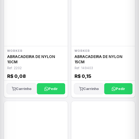
WORKER
WORKER
ABRACADEIRA DE NYLON
ABRACADEIRA DE NYLON
10CM
15CM
Ref: 2202
Ref: 149403
R$ 0,08
R$ 0,15
Carrinho
Pedir
Carrinho
Pedir