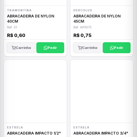
TRAMONTINA
DERCOLUX
ABRACADEIRA DE NYLON
ABRACADEIRA DE NYLON
40CM
45CM
Ref: 01
Ref: AP4575
R$ 0,60
R$ 0,75
Carrinho
Pedir
Carrinho
Pedir
ESTRELA
ESTRELA
ABRACADEIRA IMPACTO 1/2"
ABRACADEIRA IMPACTO 3/4"