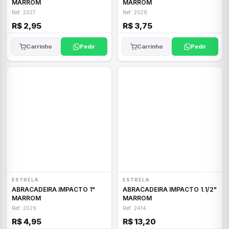
MARROM
MARROM
Ref: 2027
Ref: 2028
R$ 2,95
R$ 3,75
Carrinho
Pedir
Carrinho
Pedir
ESTRELA
ESTRELA
ABRACADEIRA IMPACTO 1"
ABRACADEIRA IMPACTO 1.1/2"
MARROM
MARROM
Ref: 2029
Ref: 2414
R$ 4,95
R$ 13,20