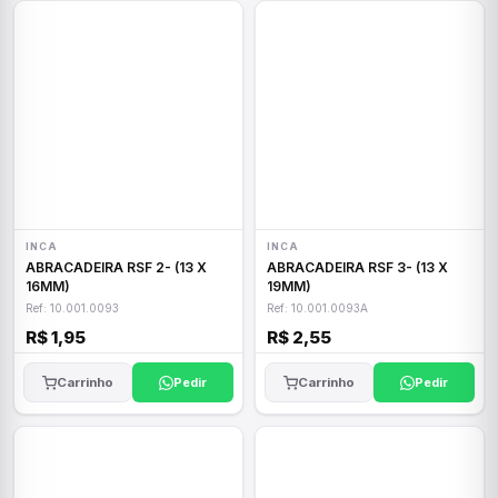
INCA
INCA
ABRACADEIRA RSF 2- (13 X
ABRACADEIRA RSF 3- (13 X
16MM)
19MM)
Ref: 10.001.0093
Ref: 10.001.0093A
R$ 1,95
R$ 2,55
Carrinho
Pedir
Carrinho
Pedir